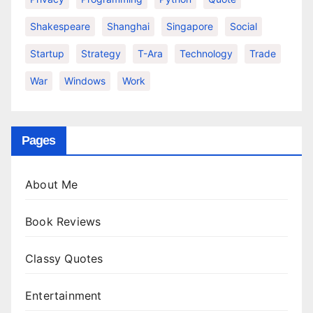
Shakespeare
Shanghai
Singapore
Social
Startup
Strategy
T-Ara
Technology
Trade
War
Windows
Work
Pages
About Me
Book Reviews
Classy Quotes
Entertainment