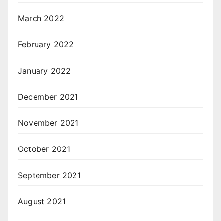
March 2022
February 2022
January 2022
December 2021
November 2021
October 2021
September 2021
August 2021