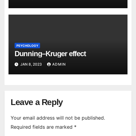
PSYCHOLOGY
Dunning–Kruger effect
JAN 8, 2023
ADMIN
Leave a Reply
Your email address will not be published.
Required fields are marked
*