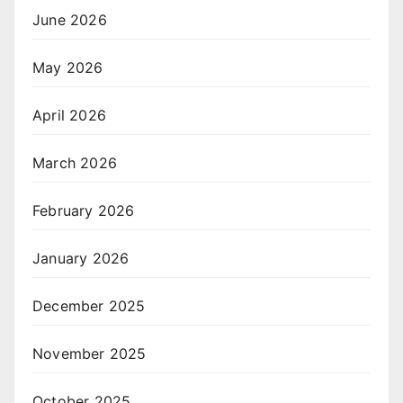
June 2026
May 2026
April 2026
March 2026
February 2026
January 2026
December 2025
November 2025
October 2025