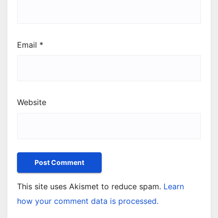
Email
*
Website
This site uses Akismet to reduce spam.
Learn
how your comment data is processed.