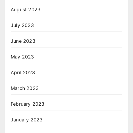
August 2023
July 2023
June 2023
May 2023
April 2023
March 2023
February 2023
January 2023