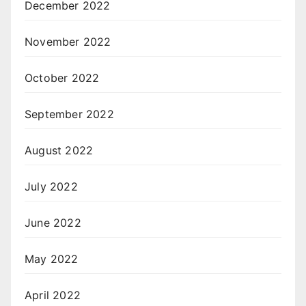
December 2022
November 2022
October 2022
September 2022
August 2022
July 2022
June 2022
May 2022
April 2022