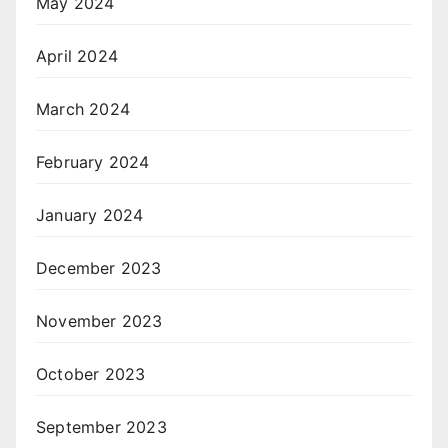
May 2024
April 2024
March 2024
February 2024
January 2024
December 2023
November 2023
October 2023
September 2023