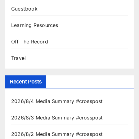
Guestbook
Learning Resources
Off The Record
Travel
Recent Posts
2026/8/4 Media Summary #crosspost
2026/8/3 Media Summary #crosspost
2026/8/2 Media Summary #crosspost