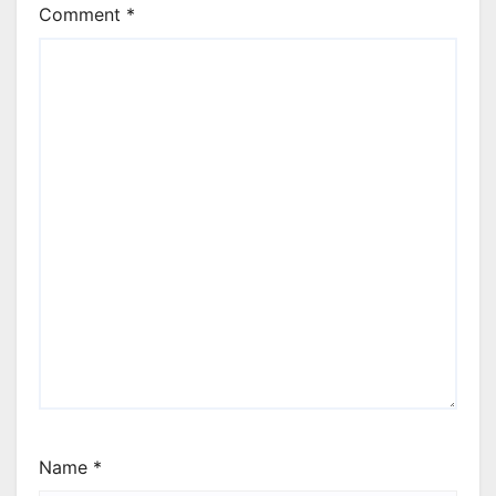
Comment
*
Name
*