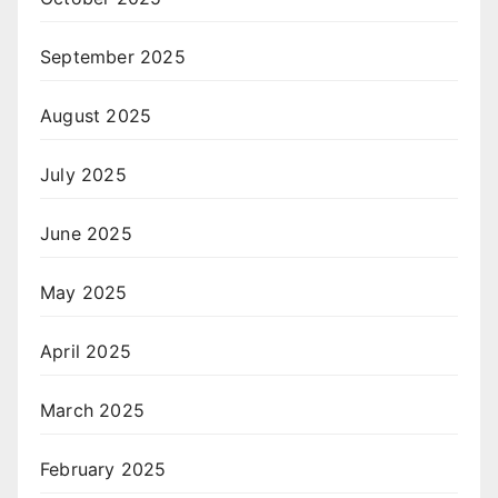
September 2025
August 2025
July 2025
June 2025
May 2025
April 2025
March 2025
February 2025