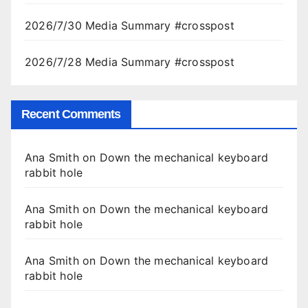
2026/7/30 Media Summary #crosspost
2026/7/28 Media Summary #crosspost
Recent Comments
Ana Smith
on
Down the mechanical keyboard
rabbit hole
Ana Smith
on
Down the mechanical keyboard
rabbit hole
Ana Smith
on
Down the mechanical keyboard
rabbit hole