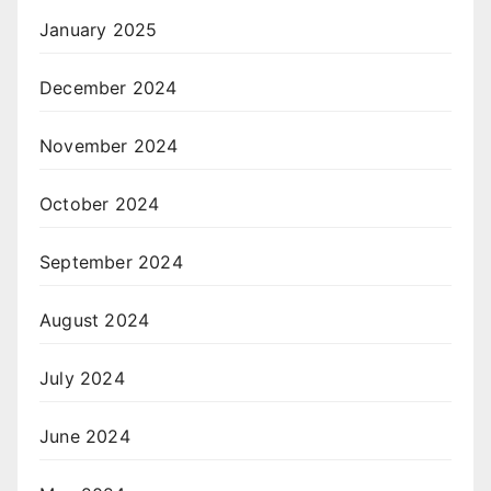
January 2025
December 2024
November 2024
October 2024
September 2024
August 2024
July 2024
June 2024