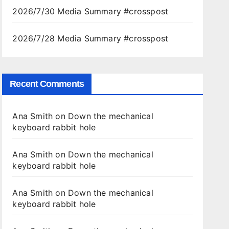
2026/7/30 Media Summary #crosspost
2026/7/28 Media Summary #crosspost
Recent Comments
Ana Smith
on
Down the mechanical
keyboard rabbit hole
Ana Smith
on
Down the mechanical
keyboard rabbit hole
Ana Smith
on
Down the mechanical
keyboard rabbit hole