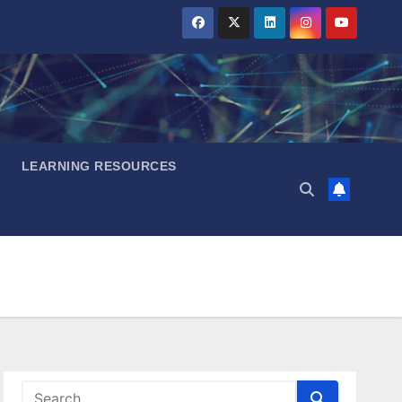
LEARNING RESOURCES