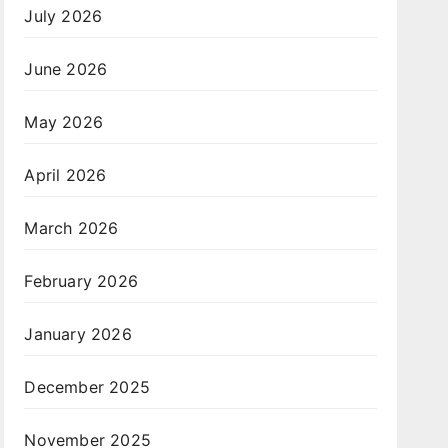
July 2026
June 2026
May 2026
April 2026
March 2026
February 2026
January 2026
December 2025
November 2025