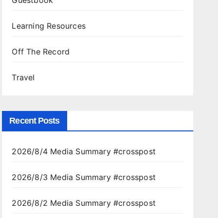
Guestbook
Learning Resources
Off The Record
Travel
Recent Posts
2026/8/4 Media Summary #crosspost
2026/8/3 Media Summary #crosspost
2026/8/2 Media Summary #crosspost