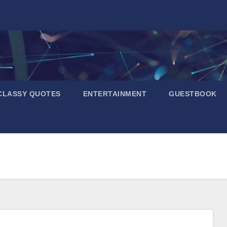
CLASSY QUOTES
ENTERTAINMENT
GUESTBOOK