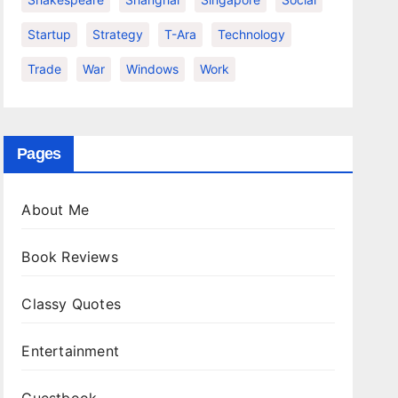
Startup
Strategy
T-Ara
Technology
Trade
War
Windows
Work
Pages
About Me
Book Reviews
Classy Quotes
Entertainment