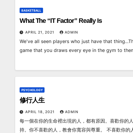
BASKETBALL
What The “IT Factor” Really Is
APRIL 21, 2021
ADMIN
We've all seen players who just have that thing...T
game that you draws every eye in the gym to them
PSYCHOLOGY
修行人生
APRIL 18, 2021
ADMIN
每一個在你的生命裡出現的人，都有原因。喜歡你的人
持。你不喜歡的人，教會你寬容與尊重。 不喜歡你的