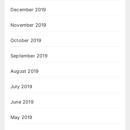
December 2019
November 2019
October 2019
September 2019
August 2019
July 2019
June 2019
May 2019