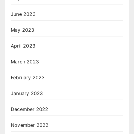
June 2023
May 2023
April 2023
March 2023
February 2023
January 2023
December 2022
November 2022