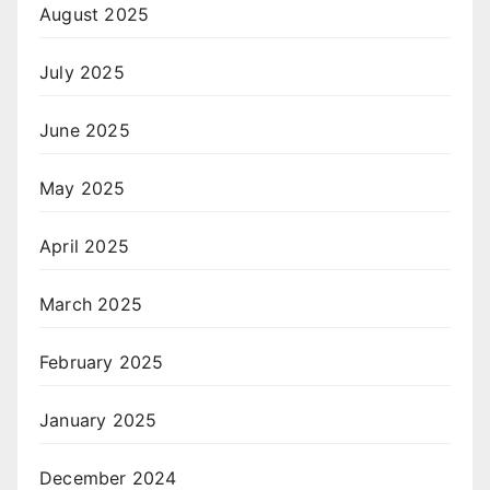
August 2025
July 2025
June 2025
May 2025
April 2025
March 2025
February 2025
January 2025
December 2024