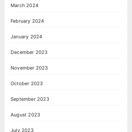
March 2024
February 2024
January 2024
December 2023
November 2023
October 2023
September 2023
August 2023
July 2023