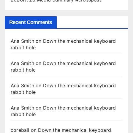
Recent Comments
Ana Smith
on
Down the mechanical keyboard
rabbit hole
Ana Smith
on
Down the mechanical keyboard
rabbit hole
Ana Smith
on
Down the mechanical keyboard
rabbit hole
Ana Smith
on
Down the mechanical keyboard
rabbit hole
coreball
on
Down the mechanical keyboard