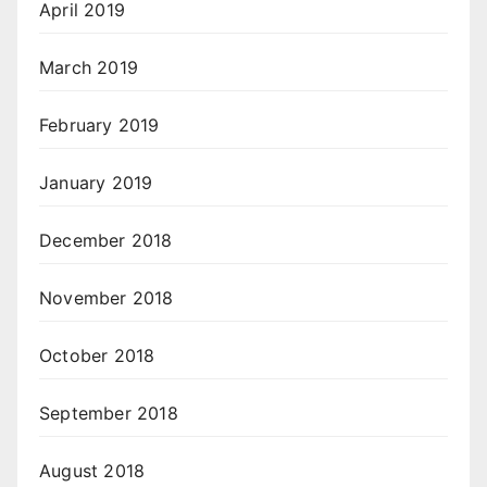
April 2019
March 2019
February 2019
January 2019
December 2018
November 2018
October 2018
September 2018
August 2018