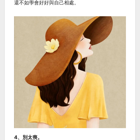
還不如學會好好與自己相處。
4、別太喪。