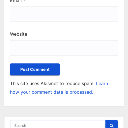
Email
*
Website
This site uses Akismet to reduce spam.
Learn
how your comment data is processed.