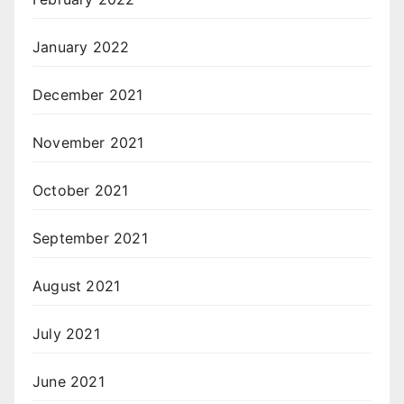
January 2022
December 2021
November 2021
October 2021
September 2021
August 2021
July 2021
June 2021