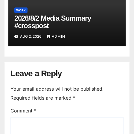
WORK
2026/8/2 Media Summary
#crosspost
AUG 2, 2026
ADMIN
Leave a Reply
Your email address will not be published.
Required fields are marked
*
Comment
*