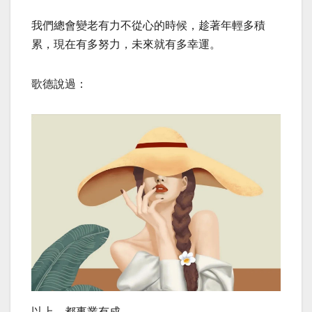
我們總會變老有力不從心的時候，趁著年輕多積
累，現在有多努力，未來就有多幸運。
歌德說過：
以上，都事業有成。