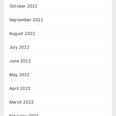
October 2022
September 2022
August 2022
July 2022
June 2022
May 2022
April 2022
March 2022
February 2022