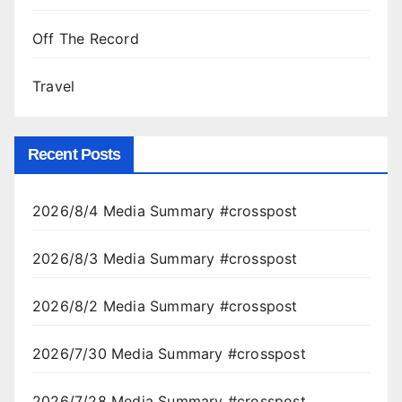
Off The Record
Travel
Recent Posts
2026/8/4 Media Summary #crosspost
2026/8/3 Media Summary #crosspost
2026/8/2 Media Summary #crosspost
2026/7/30 Media Summary #crosspost
2026/7/28 Media Summary #crosspost