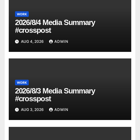
WORK
2026/8/4 Media Summary
#crosspost
AUG 4, 2026
ADMIN
WORK
2026/8/3 Media Summary
#crosspost
AUG 3, 2026
ADMIN