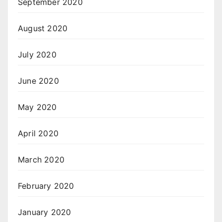
September 2020
August 2020
July 2020
June 2020
May 2020
April 2020
March 2020
February 2020
January 2020