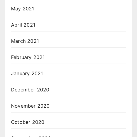
May 2021
April 2021
March 2021
February 2021
January 2021
December 2020
November 2020
October 2020