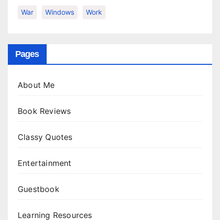
War
Windows
Work
Pages
About Me
Book Reviews
Classy Quotes
Entertainment
Guestbook
Learning Resources