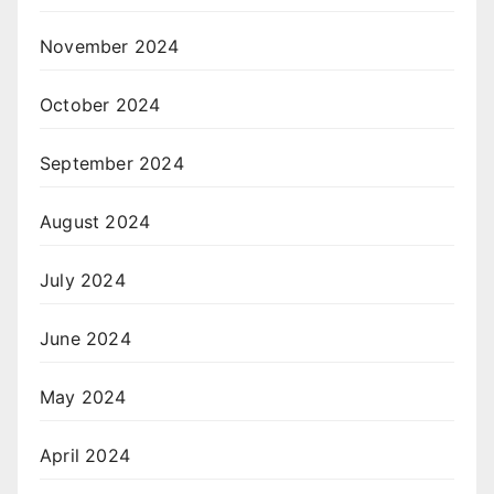
November 2024
October 2024
September 2024
August 2024
July 2024
June 2024
May 2024
April 2024