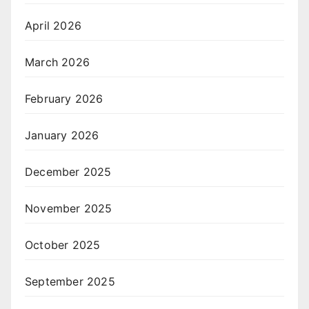
April 2026
March 2026
February 2026
January 2026
December 2025
November 2025
October 2025
September 2025