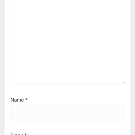
Name
*