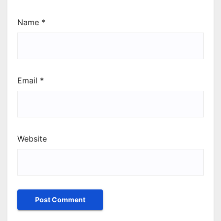
Name
*
Email
*
Website