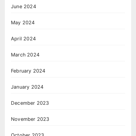
June 2024
May 2024
April 2024
March 2024
February 2024
January 2024
December 2023
November 2023
October 2023