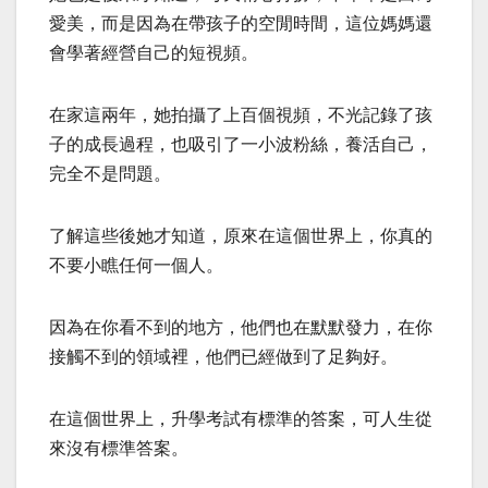
愛美，而是因為在帶孩子的空閒時間，這位媽媽還
會學著經營自己的短視頻。
在家這兩年，她拍攝了上百個視頻，不光記錄了孩
子的成長過程，也吸引了一小波粉絲，養活自己，
完全不是問題。
了解這些後她才知道，原來在這個世界上，你真的
不要小瞧任何一個人。
因為在你看不到的地方，他們也在默默發力，在你
接觸不到的領域裡，他們已經做到了足夠好。
在這個世界上，升學考試有標準的答案，可人生從
來沒有標準答案。