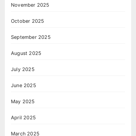
November 2025
October 2025
September 2025
August 2025
July 2025
June 2025
May 2025
April 2025
March 2025