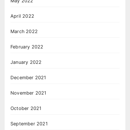
May 2022
April 2022
March 2022
February 2022
January 2022
December 2021
November 2021
October 2021
September 2021