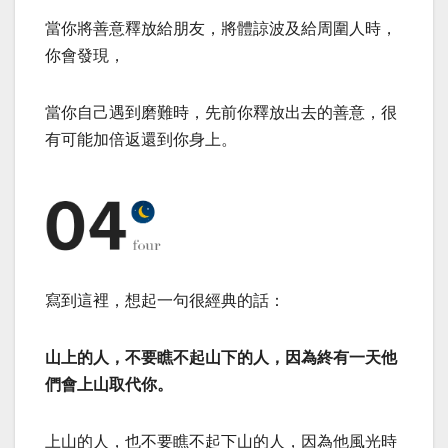
當你將善意釋放給朋友，將體諒波及給周圍人時，
你會發現，
當你自己遇到磨難時，先前你釋放出去的善意，很
有可能加倍返還到你身上。
寫到這裡，想起一句很經典的話：
山上的人，不要瞧不起山下的人，因為終有一天他
們會上山取代你。
上山的人，也不要瞧不起下山的人，因為他風光時