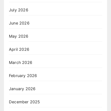
July 2026
June 2026
May 2026
April 2026
March 2026
February 2026
January 2026
December 2025