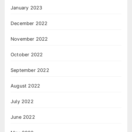
January 2023
December 2022
November 2022
October 2022
September 2022
August 2022
July 2022
June 2022