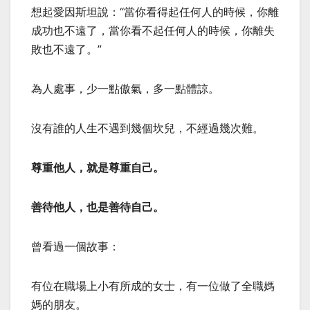
想起愛因斯坦說：“當你看得起任何人的時候，你離
成功也不遠了，當你看不起任何人的時候，你離失
敗也不遠了。”
為人處事，少一點傲氣，多一點體諒。
沒有誰的人生不遇到幾個坎兒，不經過幾次難。
尊重他人，就是尊重自己。
善待他人，也是善待自己。
曾看過一個故事：
有位在職場上小有所成的女士，有一位做了全職媽
媽的朋友。