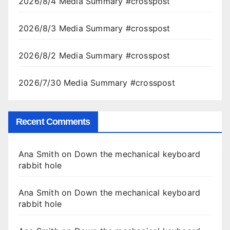
2026/8/4 Media Summary #crosspost
2026/8/3 Media Summary #crosspost
2026/8/2 Media Summary #crosspost
2026/7/30 Media Summary #crosspost
Recent Comments
Ana Smith
on
Down the mechanical keyboard
rabbit hole
Ana Smith
on
Down the mechanical keyboard
rabbit hole