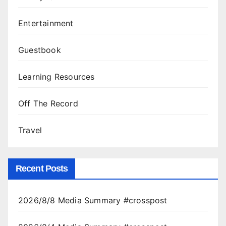
Entertainment
Guestbook
Learning Resources
Off The Record
Travel
Recent Posts
2026/8/8 Media Summary #crosspost