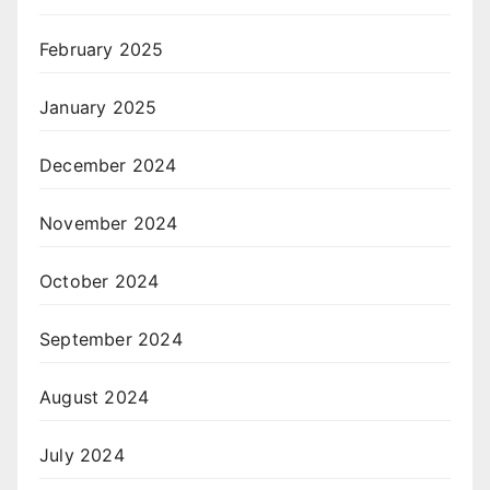
February 2025
January 2025
December 2024
November 2024
October 2024
September 2024
August 2024
July 2024