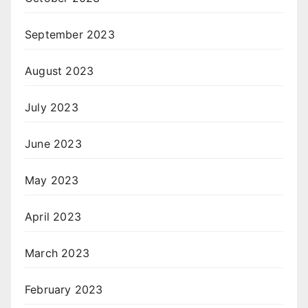
September 2023
August 2023
July 2023
June 2023
May 2023
April 2023
March 2023
February 2023