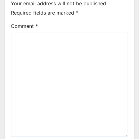
Your email address will not be published.
Required fields are marked
*
Comment
*