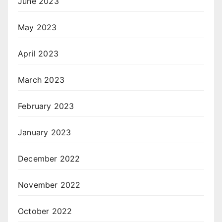
June 2023
May 2023
April 2023
March 2023
February 2023
January 2023
December 2022
November 2022
October 2022