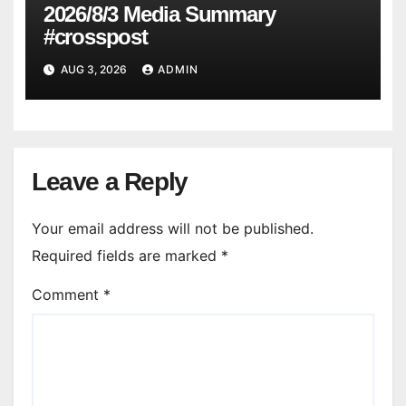
2026/8/3 Media Summary
#crosspost
AUG 3, 2026
ADMIN
Leave a Reply
Your email address will not be published.
Required fields are marked
*
Comment
*