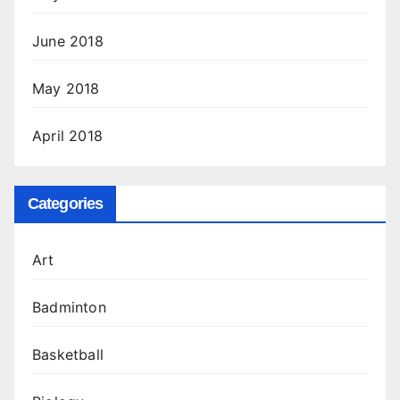
June 2018
May 2018
April 2018
Categories
Art
Badminton
Basketball