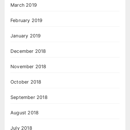
March 2019
February 2019
January 2019
December 2018
November 2018
October 2018
September 2018
August 2018
July 2018