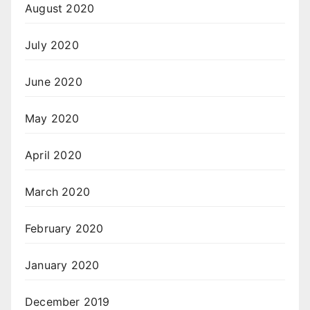
August 2020
July 2020
June 2020
May 2020
April 2020
March 2020
February 2020
January 2020
December 2019