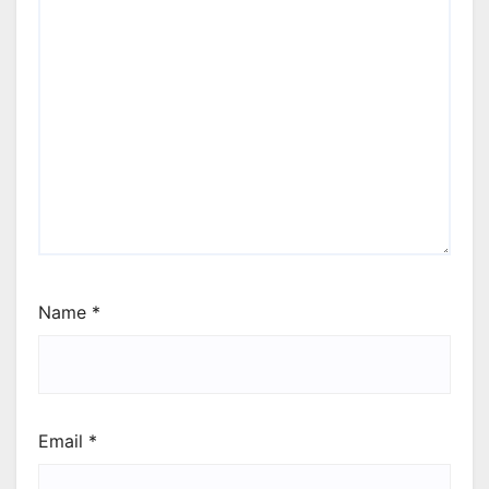
Name
*
Email
*