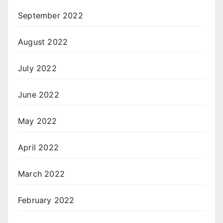
September 2022
August 2022
July 2022
June 2022
May 2022
April 2022
March 2022
February 2022