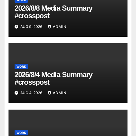
WORK
2026/8/8 Media Summary
#crosspost
AUG 9, 2026
ADMIN
WORK
2026/8/4 Media Summary
#crosspost
AUG 4, 2026
ADMIN
WORK