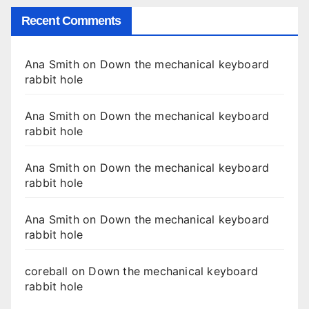
Recent Comments
Ana Smith
on
Down the mechanical keyboard
rabbit hole
Ana Smith
on
Down the mechanical keyboard
rabbit hole
Ana Smith
on
Down the mechanical keyboard
rabbit hole
Ana Smith
on
Down the mechanical keyboard
rabbit hole
coreball
on
Down the mechanical keyboard
rabbit hole