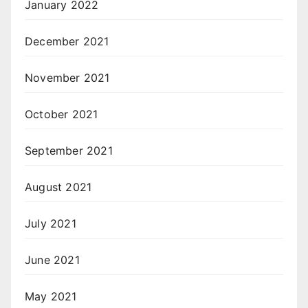
January 2022
December 2021
November 2021
October 2021
September 2021
August 2021
July 2021
June 2021
May 2021