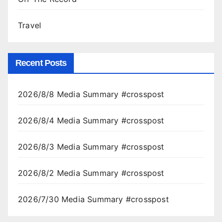
Travel
Recent Posts
2026/8/8 Media Summary #crosspost
2026/8/4 Media Summary #crosspost
2026/8/3 Media Summary #crosspost
2026/8/2 Media Summary #crosspost
2026/7/30 Media Summary #crosspost