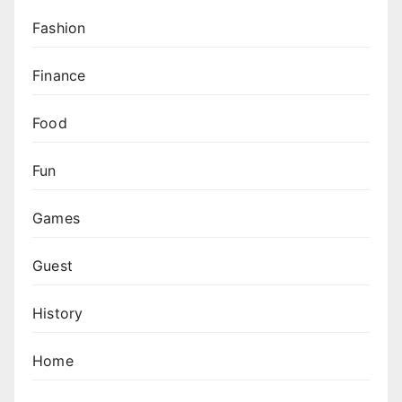
Fashion
Finance
Food
Fun
Games
Guest
History
Home