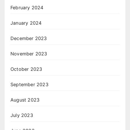
February 2024
January 2024
December 2023
November 2023
October 2023
September 2023
August 2023
July 2023