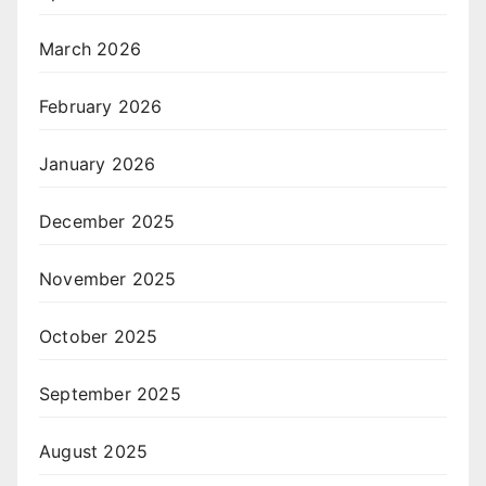
March 2026
February 2026
January 2026
December 2025
November 2025
October 2025
September 2025
August 2025