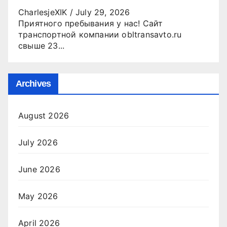
CharlesjeXIK
/
July 29, 2026
Приятного пребывания у нас! Сайт
транспортной компании obltransavto.ru
свыше 23...
Archives
August 2026
July 2026
June 2026
May 2026
April 2026