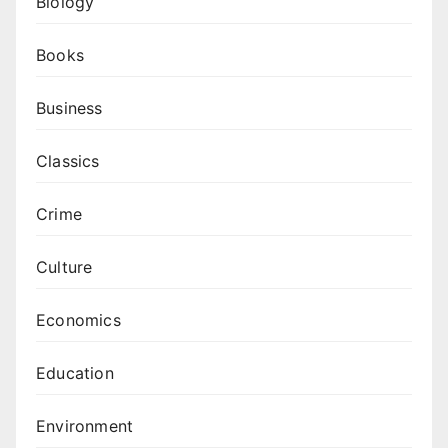
Biology
Books
Business
Classics
Crime
Culture
Economics
Education
Environment