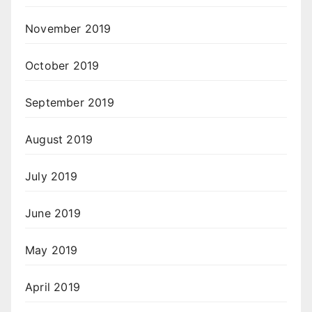
November 2019
October 2019
September 2019
August 2019
July 2019
June 2019
May 2019
April 2019