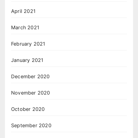
April 2021
March 2021
February 2021
January 2021
December 2020
November 2020
October 2020
September 2020