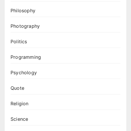
Philosophy
Photography
Politics
Programming
Psychology
Quote
Religion
Science