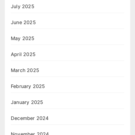
July 2025
June 2025
May 2025
April 2025
March 2025
February 2025
January 2025
December 2024
November 2024