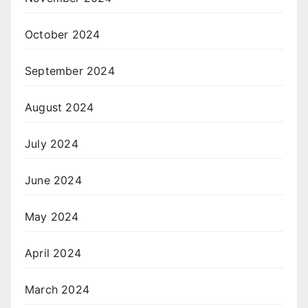
October 2024
September 2024
August 2024
July 2024
June 2024
May 2024
April 2024
March 2024