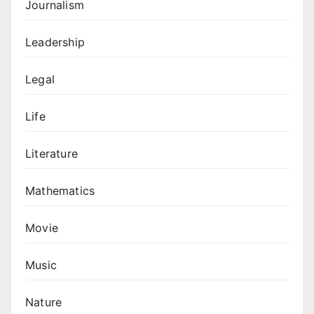
Journalism
Leadership
Legal
Life
Literature
Mathematics
Movie
Music
Nature