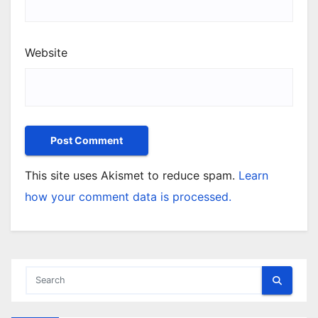
Website
This site uses Akismet to reduce spam.
Learn
how your comment data is processed.