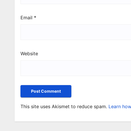
Email
*
Website
This site uses Akismet to reduce spam.
Learn how