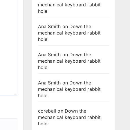
mechanical keyboard rabbit
hole
Ana Smith
on
Down the
mechanical keyboard rabbit
hole
Ana Smith
on
Down the
mechanical keyboard rabbit
hole
Ana Smith
on
Down the
mechanical keyboard rabbit
hole
coreball
on
Down the
mechanical keyboard rabbit
hole