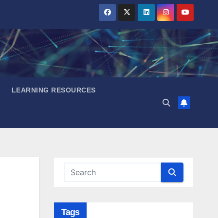
LEARNING RESOURCES
Tags