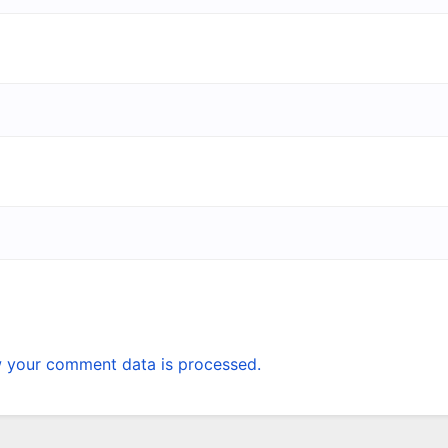
 your comment data is processed.