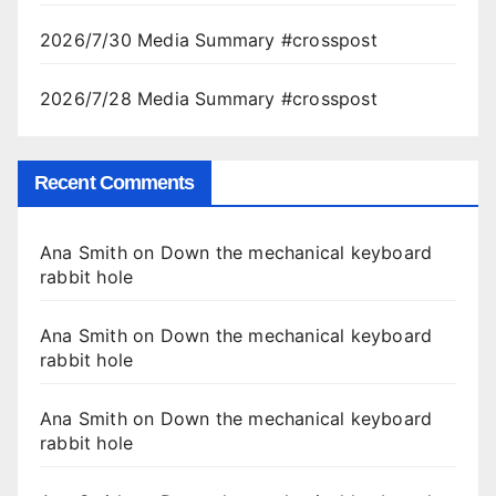
2026/7/30 Media Summary #crosspost
2026/7/28 Media Summary #crosspost
Recent Comments
Ana Smith
on
Down the mechanical keyboard
rabbit hole
Ana Smith
on
Down the mechanical keyboard
rabbit hole
Ana Smith
on
Down the mechanical keyboard
rabbit hole