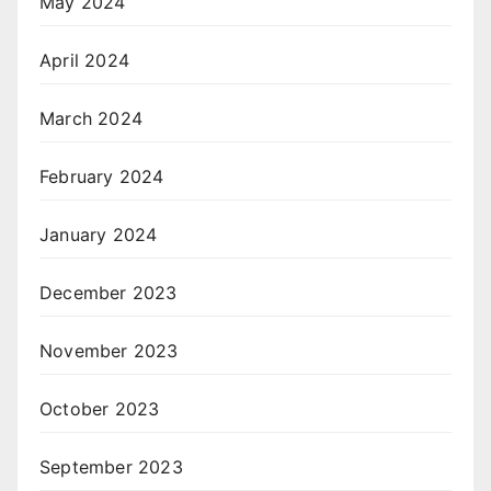
May 2024
April 2024
March 2024
February 2024
January 2024
December 2023
November 2023
October 2023
September 2023