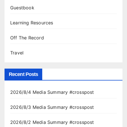
Guestbook
Learning Resources
Off The Record
Travel
Recent Posts
2026/8/4 Media Summary #crosspost
2026/8/3 Media Summary #crosspost
2026/8/2 Media Summary #crosspost