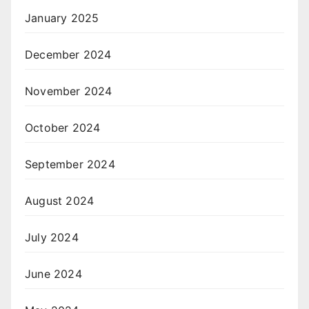
January 2025
December 2024
November 2024
October 2024
September 2024
August 2024
July 2024
June 2024