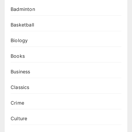
Badminton
Basketball
Biology
Books
Business
Classics
Crime
Culture