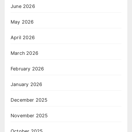
June 2026
May 2026
April 2026
March 2026
February 2026
January 2026
December 2025
November 2025
October 2025