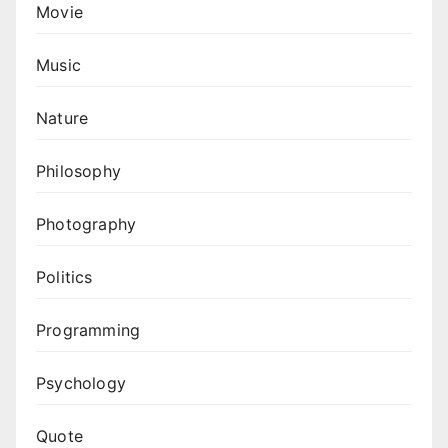
Movie
Music
Nature
Philosophy
Photography
Politics
Programming
Psychology
Quote