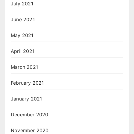
July 2021
June 2021
May 2021
April 2021
March 2021
February 2021
January 2021
December 2020
November 2020