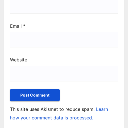
Email
*
Website
This site uses Akismet to reduce spam.
Learn
how your comment data is processed.