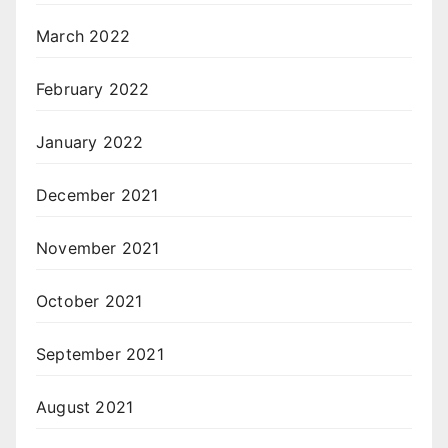
March 2022
February 2022
January 2022
December 2021
November 2021
October 2021
September 2021
August 2021