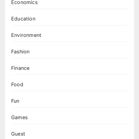
Economics
Education
Environment
Fashion
Finance
Food
Fun
Games
Guest