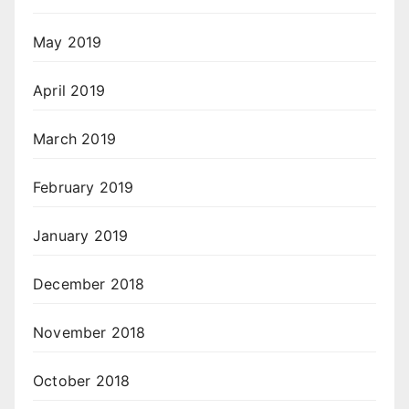
May 2019
April 2019
March 2019
February 2019
January 2019
December 2018
November 2018
October 2018