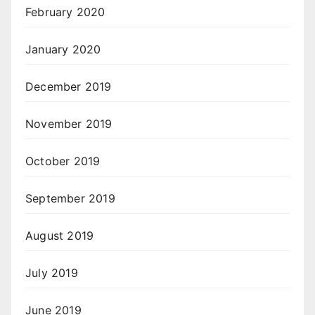
February 2020
January 2020
December 2019
November 2019
October 2019
September 2019
August 2019
July 2019
June 2019