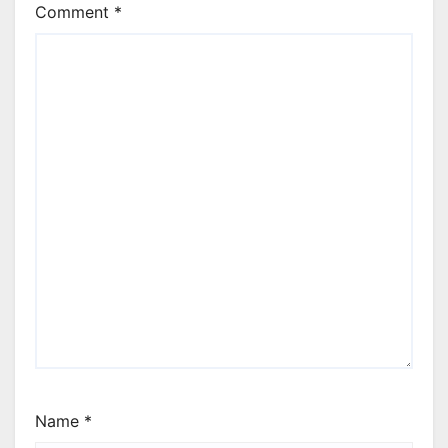
Comment
*
Name
*