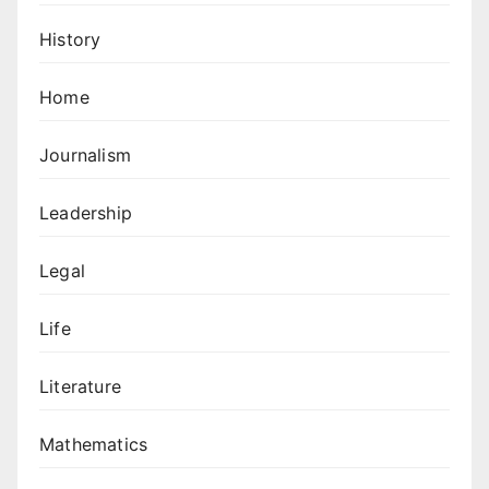
History
Home
Journalism
Leadership
Legal
Life
Literature
Mathematics