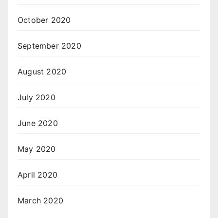
October 2020
September 2020
August 2020
July 2020
June 2020
May 2020
April 2020
March 2020