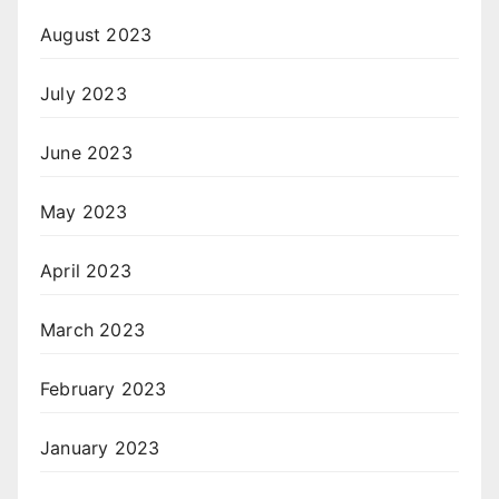
August 2023
July 2023
June 2023
May 2023
April 2023
March 2023
February 2023
January 2023