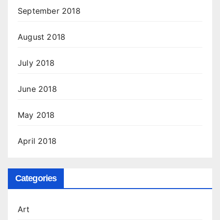
September 2018
August 2018
July 2018
June 2018
May 2018
April 2018
Categories
Art