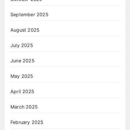
September 2025
August 2025
July 2025
June 2025
May 2025
April 2025
March 2025
February 2025