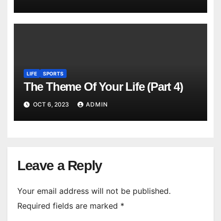
LIFE
SPORTS
The Theme Of Your Life (Part 4)
OCT 6, 2023
ADMIN
Leave a Reply
Your email address will not be published.
Required fields are marked
*