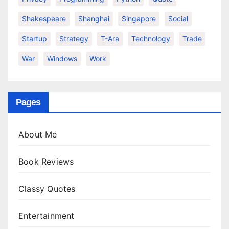
Shakespeare
Shanghai
Singapore
Social
Startup
Strategy
T-Ara
Technology
Trade
War
Windows
Work
Pages
About Me
Book Reviews
Classy Quotes
Entertainment