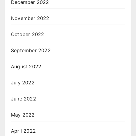
December 2022
November 2022
October 2022
September 2022
August 2022
July 2022
June 2022
May 2022
April 2022