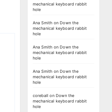
mechanical keyboard rabbit
hole
Ana Smith
on
Down the
mechanical keyboard rabbit
hole
Ana Smith
on
Down the
mechanical keyboard rabbit
hole
Ana Smith
on
Down the
mechanical keyboard rabbit
hole
coreball
on
Down the
mechanical keyboard rabbit
hole