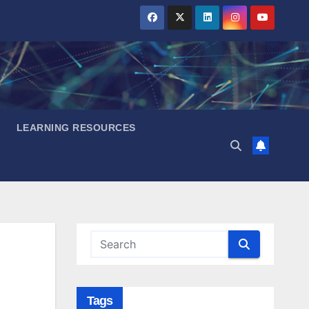
LEARNING RESOURCES
Tags