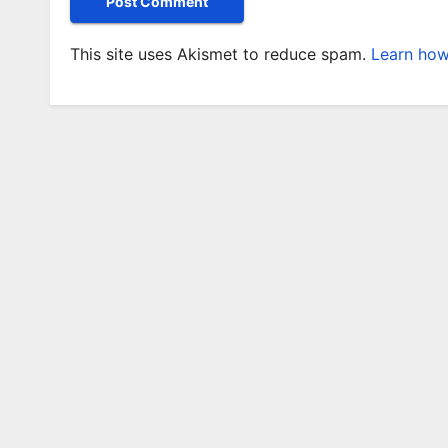
This site uses Akismet to reduce spam.
Learn how