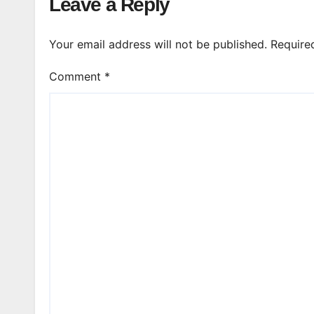
Leave a Reply
Your email address will not be published.
Require
Comment
*