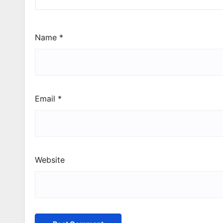
Name
*
Email
*
Website