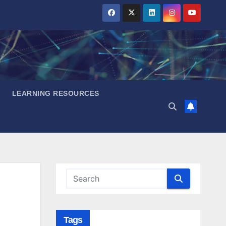
LEARNING RESOURCES
Tags