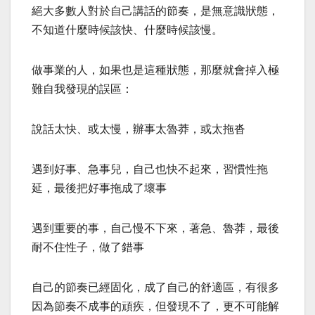
絕大多數人對於自己講話的節奏，是無意識狀態，
不知道什麼時候該快、什麼時候該慢。
做事業的人，如果也是這種狀態，那麼就會掉入極
難自我發現的誤區：
說話太快、或太慢，辦事太魯莽，或太拖沓
遇到好事、急事兒，自己也快不起來，習慣性拖
延，最後把好事拖成了壞事
遇到重要的事，自己慢不下來，著急、魯莽，最後
耐不住性子，做了錯事
自己的節奏已經固化，成了自己的舒適區，有很多
因為節奏不成事的頑疾，但發現不了，更不可能解