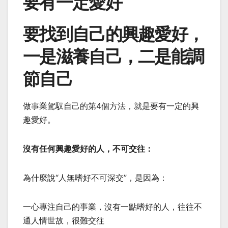
要有一定愛好
要找到自己的興趣愛好，
一是滋養自己，二是能調
節自己
做事業駕馭自己的第4個方法，就是要有一定的興
趣愛好。
沒有任何興趣愛好的人，不可交往：
為什麼說“人無嗜好不可深交”，是因為：
一心專注自己的事業，沒有一點嗜好的人，往往不
通人情世故，很難交往