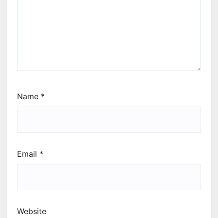
Name
*
Email
*
Website