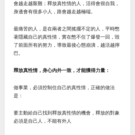
會越走越艱難；釋放真性情的人，活得會很自我，
身邊會有很多小人，路會越走越極端。
最痛苦的人，是在兩者之間搖擺不定的人，平時憋
著隱藏自己的真性情，實在憋不住了爆發一回，毀
了前面所有的努力，導致最後心態崩潰，越活越擰
巴。
釋放真性情，身心內外一致，才能獲得力量：
做事業，必須控制住自己的真性情，正確的做法
是：
要主動給自己找到釋放真性情的機會，釋放的對象
必須是自己人，不能有外人