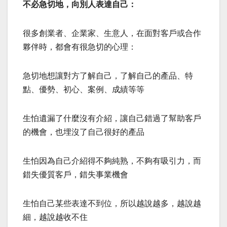
不必急切地，向別人表達自己：
很多創業者、企業家、生意人，在面對客戶或合作
夥伴時，都會有很急切的心理：
急切地想讓對方了解自己，了解自己的產品、特
點、優勢、初心、案例、成績等等
生怕遺漏了什麼沒有介紹，讓自己錯過了幫助客戶
的機會，也埋沒了自己很好的產品
生怕因為自己介紹得不夠純熟，不夠有吸引力，而
錯失優質客戶，錯失事業機會
生怕自己某些表達不到位，所以越說越多，越說越
細，越說越收不住