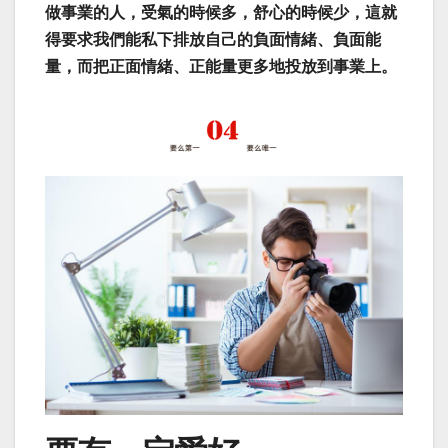
做事業的人，受氣的時候多，舒心的時候少，這就
得要求我們能私下排放自己的負面情緒、負面能
量，而把正面情緒、正能量更多地投放到事業上。