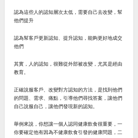
認為這些人的認知層次太低，需要自己去改變，幫
他們提升
認為幫客戶更新認知、提升認知，能夠更好地成交
他們
其實，人的認知，很難從外部被改變，尤其是經由
教育。
正確說服客戶、改變對方認知的方法，是找到他們
的問題、需求、痛點，引導他們尋找答案，讓他們
自己說服自己，讓他們發現新的認知。
舉例來說，你想讓一個人認同健康飲食很重要，一
你要確定他有因為不健康飲食引發的健康問題，二