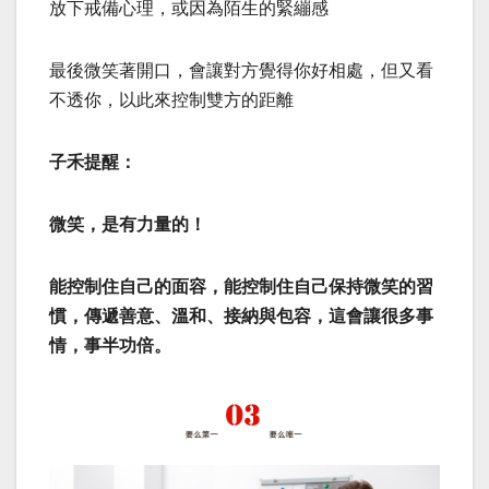
放下戒備心理，或因為陌生的緊繃感
最後微笑著開口，會讓對方覺得你好相處，但又看
不透你，以此來控制雙方的距離
子禾提醒：
微笑，是有力量的！
能控制住自己的面容，能控制住自己保持微笑的習
慣，傳遞善意、溫和、接納與包容，這會讓很多事
情，事半功倍。