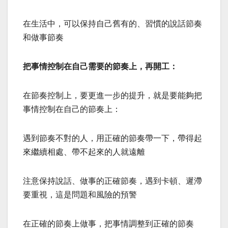
在生活中，可以保持自己舊有的、習慣的說話節奏
和做事節奏
把事情控制在自己需要的節奏上，再開工：
在節奏控制上，要更進一步的提升，就是要能夠把
事情控制在自己的節奏上：
遇到節奏不對的人，用正確的節奏帶一下，帶得起
來繼續相處、帶不起來的人就遠離
注意保持說話、做事的正確節奏，遇到卡頓、遲滯
要重視，這是問題和風險的預警
在正確的節奏上做事，把事情調整到正確的節奏