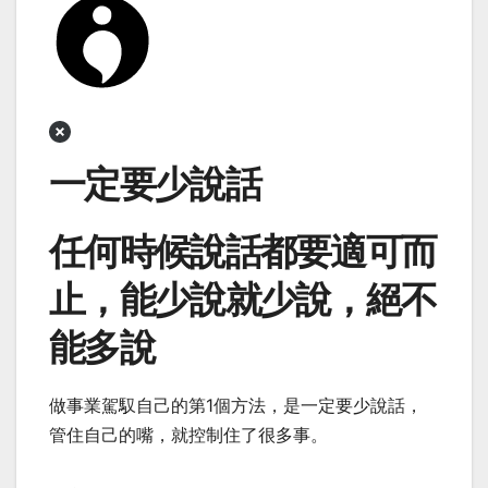
一定要少說話
任何時候說話都要適可而
止，能少說就少說，絕不
能多說
做事業駕馭自己的第1個方法，是一定要少說話，
管住自己的嘴，就控制住了很多事。