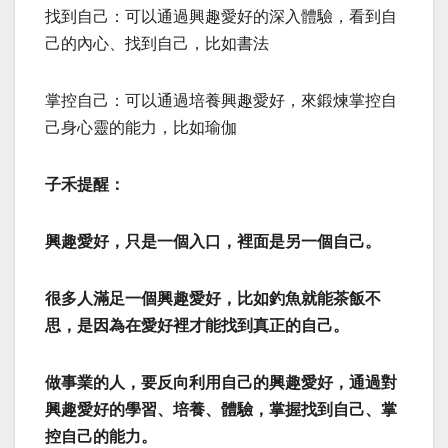
找到自己：可以通過興趣愛好的深入體驗，看到自
己的內心、找到自己，比如書法
掌控自己：可以通過培養興趣愛好，來鍛煉掌控自
己身心靈的能力，比如瑜伽
子禾提醒：
興趣愛好，只是一個入口，裡面是另一個自己。
很多人滿足一個興趣愛好，比如釣魚就能茶飯不
思，是因為在愛好裡才能找到真正的自己。
做事業的人，要反向利用自己的興趣愛好，通過對
興趣愛好的學習、培養、體驗，掌握找到自己、掌
控自己的能力。