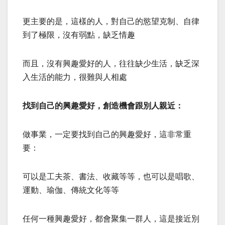
更主要的是，這樣的人，對自己的慾望克制、自律
到了極限，沒有弱點，缺乏情趣
而且，沒有興趣愛好的人，往往缺少生活，缺乏深
入生活的能力，很難與人相處
找到自己的興趣愛好，創造機會跟別人親近：
做事業，一定要找到自己的興趣愛好，這非常重
要：
可以是工夫茶、書法、收藏等等，也可以是唱歌、
運動、瑜伽、傳統文化等等
任何一種興趣愛好，都會聚集一群人，這是接近別