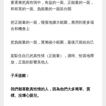
要逐漸把真性情中，有益的一面、正能量的一面，
和有害的一面、負能量的一面區分開
把正能量的一面，慢慢地擴大範圍，應用到更多場
合和機會上
把負能量的一面，逐漸縮小範圍，最後只留給自己
駕馭住自己的真性情（正能量），適時、恰當地釋
放，正面的影響其他人
子禾提醒：
我們都喜歡真性情的人，因為他們大多簡單、質
樸、沒壞心眼兒。