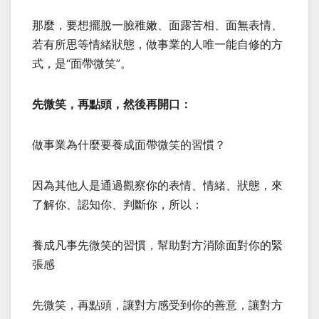
那麼，要想擺脫一臉稚嫩、面露苦相、面無表情、
若有所思等情緒狀態，做事業的人唯一能自修的方
式，是“面帶微笑”。
先微笑，再點頭，然後再開口：
做事業為什麼要養成面帶微笑的習慣？
因為其他人是通過觀察你的表情、情緒、狀態，來
了解你、認知你、判斷你，所以：
養成凡事先微笑的習慣，幫助對方消除面對你的緊
張感
先微笑，再點頭，讓對方感受到你的善意，讓對方