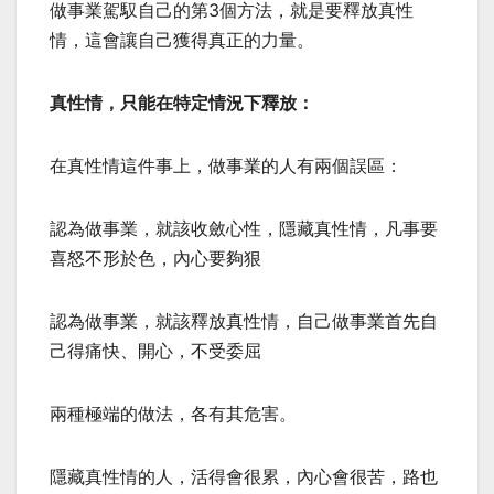
做事業駕馭自己的第3個方法，就是要釋放真性
情，這會讓自己獲得真正的力量。
真性情，只能在特定情況下釋放：
在真性情這件事上，做事業的人有兩個誤區：
認為做事業，就該收斂心性，隱藏真性情，凡事要
喜怒不形於色，內心要夠狠
認為做事業，就該釋放真性情，自己做事業首先自
己得痛快、開心，不受委屈
兩種極端的做法，各有其危害。
隱藏真性情的人，活得會很累，內心會很苦，路也