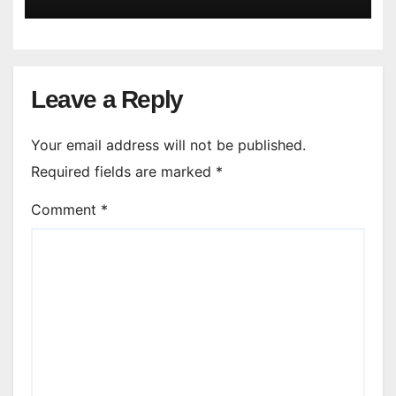
Leave a Reply
Your email address will not be published.
Required fields are marked
*
Comment
*