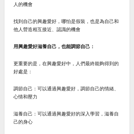
人的機會
找到自己的興趣愛好，哪怕是假裝，也是為自己和
他人營造相互接近、認識的機會
用興趣愛好滋養自己，也能調節自己：
更重要的是，在興趣愛好中，人們最終能夠得到的
好處是：
調節自己：可以通過興趣愛好，調節自己的情緒、
心情和壓力
滋養自己：可以通過興趣愛好的深入學習，滋養自
己的身心