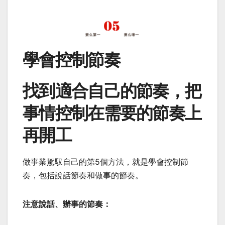
學會控制節奏
找到適合自己的節奏，把
事情控制在需要的節奏上
再開工
做事業駕馭自己的第5個方法，就是學會控制節
奏，包括說話節奏和做事的節奏。
注意說話、辦事的節奏：