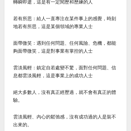
轉瞬即逝，這是有一定閱歷和歷練的人
若有所思：給人一直專注在某件事上的感覺，時刻
地若有所思，這是某個領域的專業人士
面帶微笑：遇到任何問題、任何風險、危機，都能
夠面帶微笑，這是對事業有掌控的人士
雲淡風輕：鎮定自若處變不驚，面對任何問題、信
息都雲淡風輕，這是事業上的成功人士
絕大多數人，沒有真正經歷過，就不會有真正的體
驗。
雲淡風輕、內心的鬆弛感，沒有成功過的人是裝不
出來的。