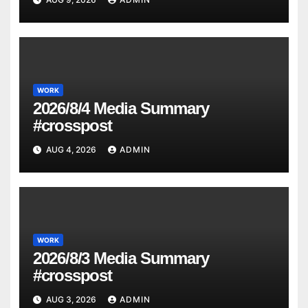
WORK
2026/8/4 Media Summary
#crosspost
AUG 4, 2026
ADMIN
WORK
2026/8/3 Media Summary
#crosspost
AUG 3, 2026
ADMIN