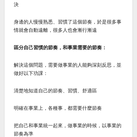
決
身邊的人慢慢熟悉、習慣了這個節奏，於是很多事
情就會自動遠離，很多人也會漸行漸遠
區分自己習慣的節奏，和事業需要的節奏：
解決這個問題，需要做事業的人能夠深刻反思，並
做好以下功課：
清楚地知道自己的節奏、習慣、舒適區
明確在事業上，各種事，都需要什麼節奏
把自己和事業統一起來，做事業的時候，以事業的
節奏為準