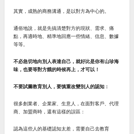
其實，成熟的商務溝通，是以對方為中心的。
通俗地說，就是先搞清楚對方的現狀、需求、痛
點，再適時地、精準地回應一些情緒、信息、數據
等等。
不必急切地向別人表達自己，就好比是你有山珍海
味，也要等對方餓的時候再上，才可以！
不要試圖教育別人，要慎重改變別人的認知：
很多創業者、企業家、生意人，在面對客戶、代理
商、加盟商時，還有這樣的誤區：
認為這些人的基礎認知太差，需要自己去教育