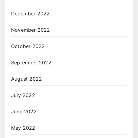
December 2022
November 2022
October 2022
September 2022
August 2022
July 2022
June 2022
May 2022