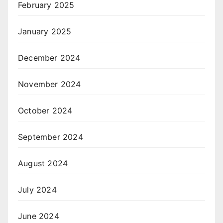
February 2025
January 2025
December 2024
November 2024
October 2024
September 2024
August 2024
July 2024
June 2024