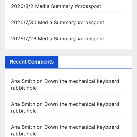
2026/8/2 Media Summary #crosspost
2026/7/30 Media Summary #crosspost
2026/7/28 Media Summary #crosspost
Recent Comments
Ana Smith
on
Down the mechanical keyboard
rabbit hole
Ana Smith
on
Down the mechanical keyboard
rabbit hole
Ana Smith
on
Down the mechanical keyboard
rabbit hole