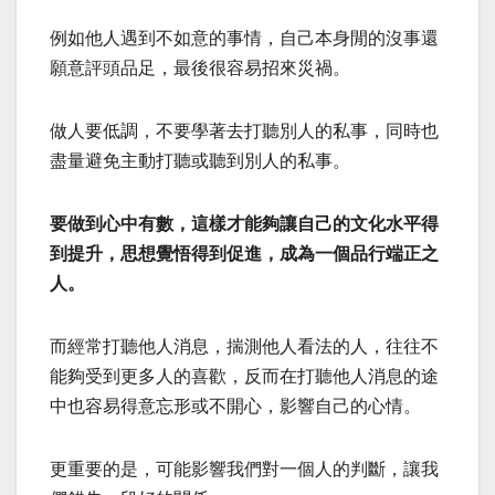
例如他人遇到不如意的事情，自己本身閒的沒事還
願意評頭品足，最後很容易招來災禍。
做人要低調，不要學著去打聽別人的私事，同時也
盡量避免主動打聽或聽到別人的私事。
要做到心中有數，這樣才能夠讓自己的文化水平得
到提升，思想覺悟得到促進，成為一個品行端正之
人。
而經常打聽他人消息，揣測他人看法的人，往往不
能夠受到更多人的喜歡，反而在打聽他人消息的途
中也容易得意忘形或不開心，影響自己的心情。
更重要的是，可能影響我們對一個人的判斷，讓我