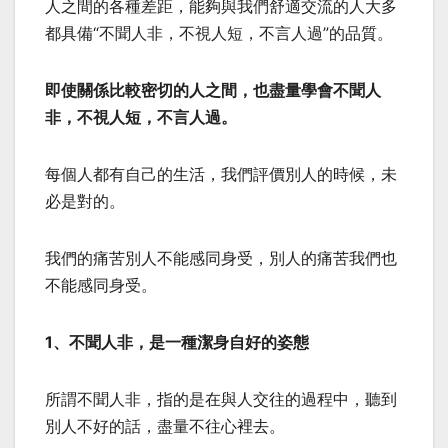
人之間的各種差距，能夠與我們舒適交流的人大多
都具備“不聞人非，不視人短，不言人過”的品質。
即使關係比較密切的人之間，也盡量學會不聞人
非，不視人短，不言人過。
每個人都有自己的生活，我們評價別人的時候，未
必是對的。
我們的痛苦別人不能感同身受，別人的痛苦我們也
不能感同身受。
1、不聞人非，是一種潔身自好的姿態
所謂不聞人非，指的是在與人交往的過程中，聽到
別人不好的話，盡量不往心裡去。