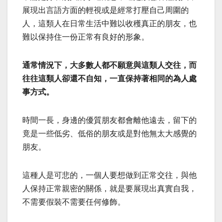
展現出言語方面的輕視或是經常打壓自己周圍的
人，這類人在日常生活中難以收穫真正的朋友，也
難以保持住一份正常有良好的形象。
通常情況下，大多數人都不願意與這類人交往，而
往往這類人卻還不自知，一直保持著相同的為人處
事方式。
時間一長，身邊的優質朋友都會離他遠去，留下的
竟是一些低劣、低俗的朋友或是對他無太大感覺的
朋友。
這種人是可悲的，一個人要想做到正常交往，與他
人保持正常親密的關係，就是要展現出真實自我，
不需要假裝不需要任何修飾。