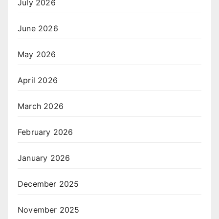
July 2026
June 2026
May 2026
April 2026
March 2026
February 2026
January 2026
December 2025
November 2025