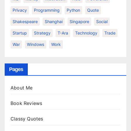
Privacy
Programming
Python
Quote
Shakespeare
Shanghai
Singapore
Social
Startup
Strategy
T-Ara
Technology
Trade
War
Windows
Work
Pages
About Me
Book Reviews
Classy Quotes