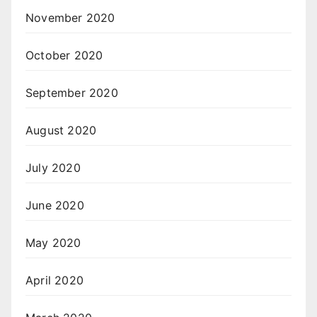
November 2020
October 2020
September 2020
August 2020
July 2020
June 2020
May 2020
April 2020