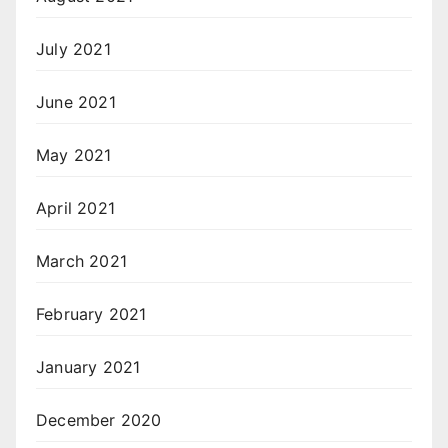
July 2021
June 2021
May 2021
April 2021
March 2021
February 2021
January 2021
December 2020