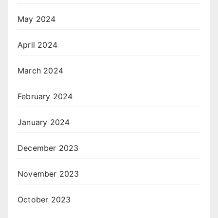
May 2024
April 2024
March 2024
February 2024
January 2024
December 2023
November 2023
October 2023