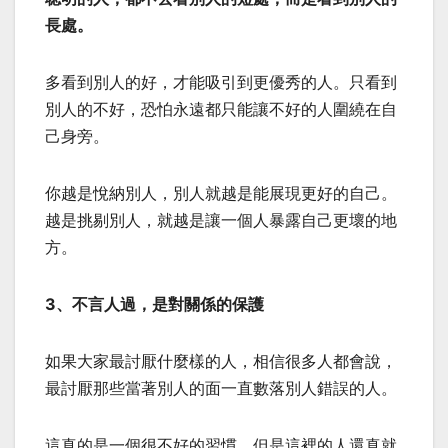
長處。
多看到別人的好，才能吸引到更優秀的人。只看到
別人的不好，恐怕永遠都只能讓不好的人圍繞在自
己身旁。
你越是悅納別人，別人就越是能展現更好的自己。
越是挑剔別人，就越是讓一個人暴露自己更壞的地
方。
3、不言人過，是對關係的保護
如果大家最討厭什麼樣的人，相信很多人都會說，
最討厭那些當著別人的面一直數落別人錯誤的人。
這真的是一個很不好的習慣，但是這裡的人還真就