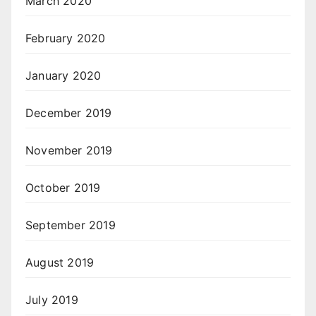
March 2020
February 2020
January 2020
December 2019
November 2019
October 2019
September 2019
August 2019
July 2019