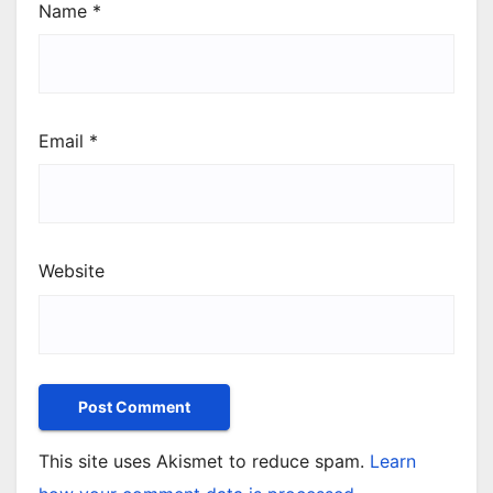
Name
*
Email
*
Website
This site uses Akismet to reduce spam.
Learn