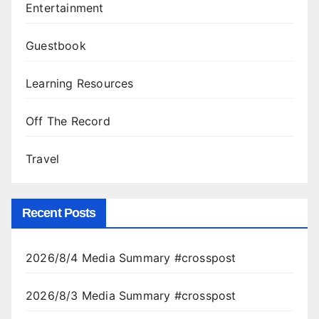
Entertainment
Guestbook
Learning Resources
Off The Record
Travel
Recent Posts
2026/8/4 Media Summary #crosspost
2026/8/3 Media Summary #crosspost