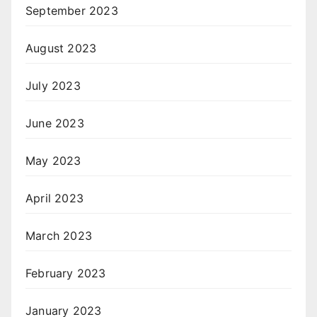
September 2023
August 2023
July 2023
June 2023
May 2023
April 2023
March 2023
February 2023
January 2023