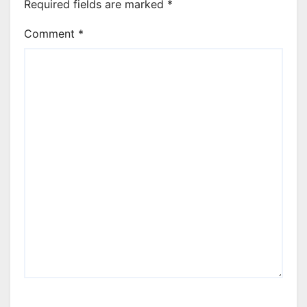
Required fields are marked
*
Comment
*