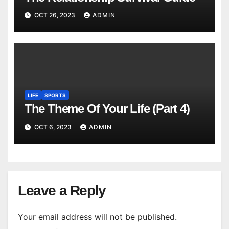
OCT 26, 2023
ADMIN
LIFE
SPORTS
The Theme Of Your Life (Part 4)
OCT 6, 2023
ADMIN
Leave a Reply
Your email address will not be published.