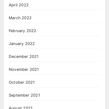
April 2022
March 2022
February 2022
January 2022
December 2021
November 2021
October 2021
September 2021
August 2021