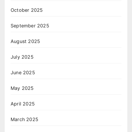
October 2025
September 2025
August 2025
July 2025
June 2025
May 2025
April 2025
March 2025