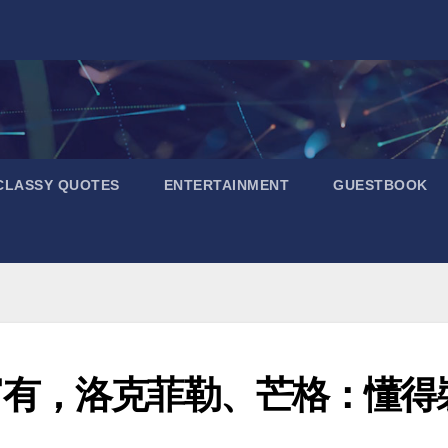
CLASSY QUOTES
ENTERTAINMENT
GUESTBOOK
富有，洛克菲勒、芒格：懂得