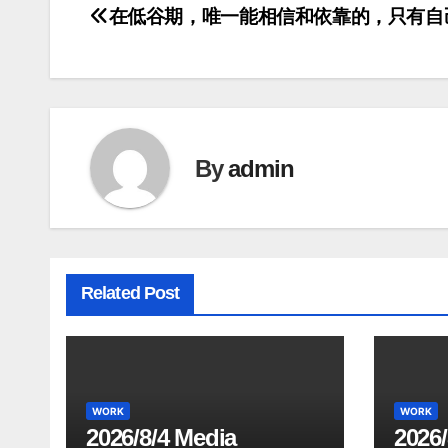
在低谷期，唯一能相信和依靠的，只有自
Post
navigation
By
admin
Related Post
WORK
WORK
2026/8/4 Media
2026/