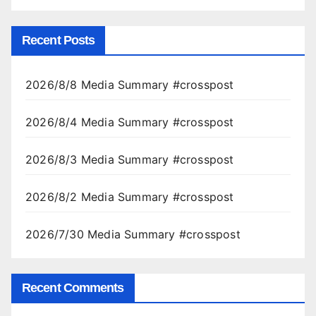
Recent Posts
2026/8/8 Media Summary #crosspost
2026/8/4 Media Summary #crosspost
2026/8/3 Media Summary #crosspost
2026/8/2 Media Summary #crosspost
2026/7/30 Media Summary #crosspost
Recent Comments