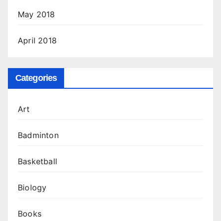
May 2018
April 2018
Categories
Art
Badminton
Basketball
Biology
Books