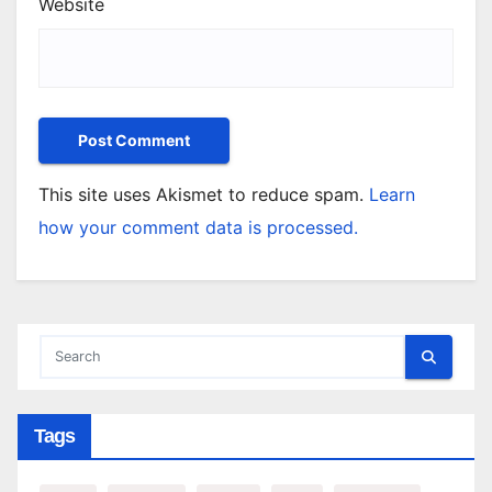
Website
This site uses Akismet to reduce spam.
Learn
how your comment data is processed.
Tags