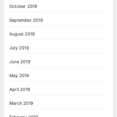
October 2019
September 2019
August 2019
July 2019
June 2019
May 2019
April 2019
March 2019