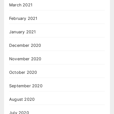
March 2021
February 2021
January 2021
December 2020
November 2020
October 2020
September 2020
August 2020
July 2020