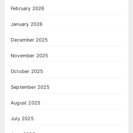
February 2026
January 2026
December 2025
November 2025
October 2025
September 2025
August 2025
July 2025