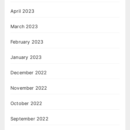
April 2023
March 2023
February 2023
January 2023
December 2022
November 2022
October 2022
September 2022