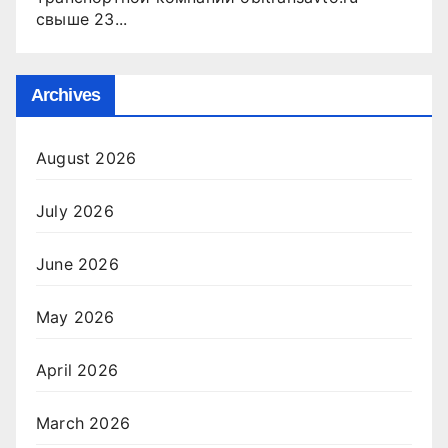
свыше 23...
Archives
August 2026
July 2026
June 2026
May 2026
April 2026
March 2026