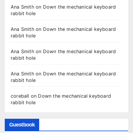
Ana Smith
on
Down the mechanical keyboard
rabbit hole
Ana Smith
on
Down the mechanical keyboard
rabbit hole
Ana Smith
on
Down the mechanical keyboard
rabbit hole
Ana Smith
on
Down the mechanical keyboard
rabbit hole
coreball
on
Down the mechanical keyboard
rabbit hole
Guestbook