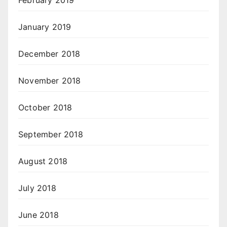
February 2019
January 2019
December 2018
November 2018
October 2018
September 2018
August 2018
July 2018
June 2018