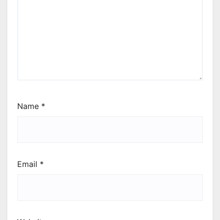
Name
*
Email
*