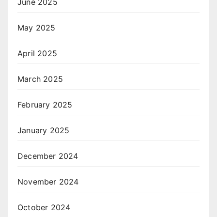
June 2025
May 2025
April 2025
March 2025
February 2025
January 2025
December 2024
November 2024
October 2024