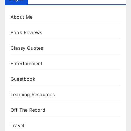
About Me
Book Reviews
Classy Quotes
Entertainment
Guestbook
Learning Resources
Off The Record
Travel