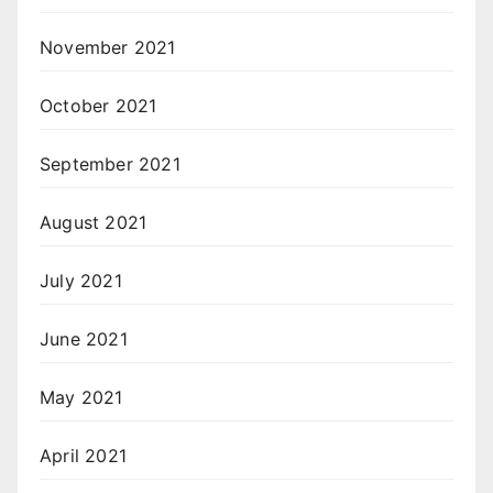
November 2021
October 2021
September 2021
August 2021
July 2021
June 2021
May 2021
April 2021