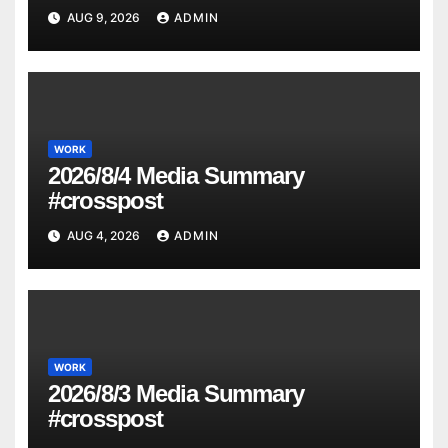
AUG 9, 2026
ADMIN
WORK
2026/8/4 Media Summary
#crosspost
AUG 4, 2026
ADMIN
WORK
2026/8/3 Media Summary
#crosspost