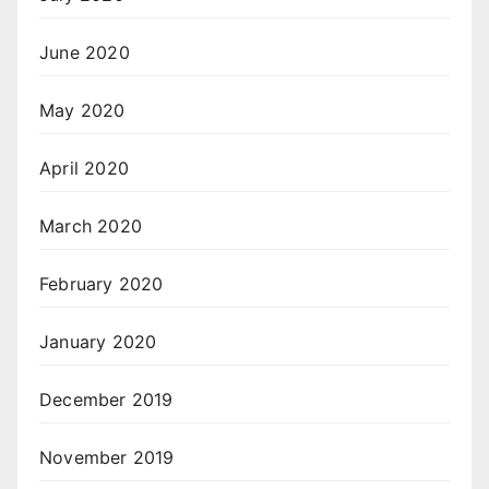
June 2020
May 2020
April 2020
March 2020
February 2020
January 2020
December 2019
November 2019