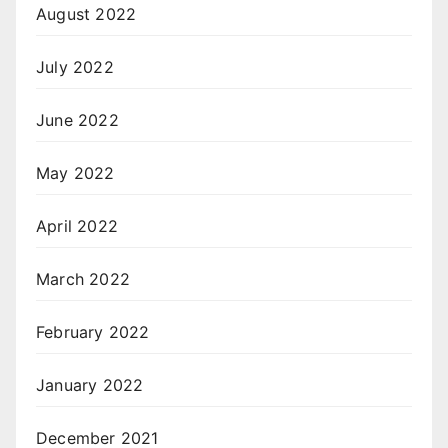
August 2022
July 2022
June 2022
May 2022
April 2022
March 2022
February 2022
January 2022
December 2021