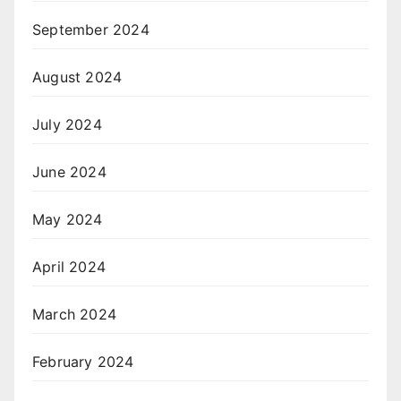
September 2024
August 2024
July 2024
June 2024
May 2024
April 2024
March 2024
February 2024