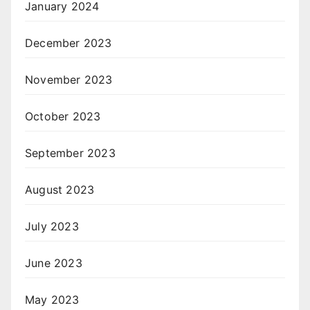
January 2024
December 2023
November 2023
October 2023
September 2023
August 2023
July 2023
June 2023
May 2023