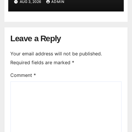
AUG 3, 2026
ADMIN
Leave a Reply
Your email address will not be published.
Required fields are marked
*
Comment
*