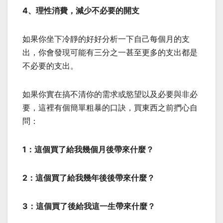
4、理性消費，減少不必要的開支
如果你坐下冷靜的好好分析一下自己每個月的支
出，你會發現可能有三分之一甚至更多的支出都是
不必要的支出。
如果你實在搞不清你的需求或慾望以及必要與非必
要，這裡有個簡單粗暴的口訣，買東西之前捫心自
問：
1：這個買了給我幾個月後帶來什麼？
2：這個買了給我幾年後後帶來什麼？
3：這個買了後給我這一生帶來什麼？