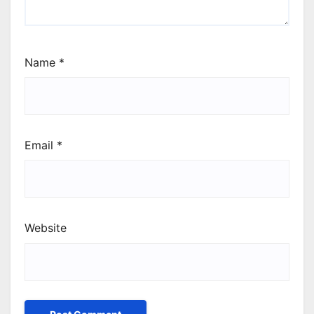
Name
*
Email
*
Website