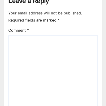
Leave a Reply
Your email address will not be published.
Required fields are marked
*
Comment
*