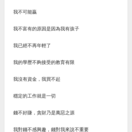
我不可能贏
我不富有的原因是因為我有孩子
我已經不再年輕了
我的學歷不夠接受的教育有限
我沒有資金，我買不起
穩定的工作就是一切
錢不好賺，貪財乃是萬惡之源
我對錢不感興趣，錢對我來說不重要