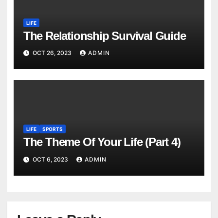
LIFE
The Relationship Survival Guide
OCT 26, 2023
ADMIN
LIFE
SPORTS
The Theme Of Your Life (Part 4)
OCT 6, 2023
ADMIN