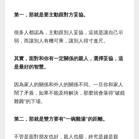
第一，那就是要主動跟對方妥協。
很多人都認為，主動跟別人妥協，這就是讓自己示
弱，而讓別人有機可乘，讓別人得寸進尺。
其實，面對和你有一定關係的親人，選擇妥協，這
是最好的智慧。
因為家人的關係和外人的關係不同。一旦你和家人
鬧了矛盾，如果不能及時解決，那麼就會落得“破鏡
難圓”的下場。
第二，那就是雙方要有“一碗雞湯”的距離。
不管是面對朋友也好，親人也罷，終究是越是親