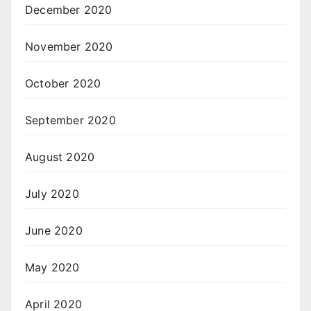
December 2020
November 2020
October 2020
September 2020
August 2020
July 2020
June 2020
May 2020
April 2020