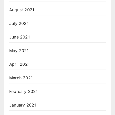
August 2021
July 2021
June 2021
May 2021
April 2021
March 2021
February 2021
January 2021