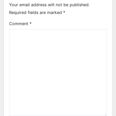
Your email address will not be published.
Required fields are marked
*
Comment
*