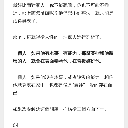
就好比面對家人，你不能疏遠，你也不可能不靠
近，那麼該怎麼辦呢？他們想不到辦法，就只能是
活得無奈了。
那麼，這就得從人性的心理處去進行剖析了。
一個人，如果他有本事，有能力，那麼某些和他親
密的人，就會在表面奉承他，在背後嫉妒他。
一個人，如果他沒有本事，或者說沒啥能力，相信
他就算處在家中，也都是像是“瘟神”一般的存在而
已。
如果想要解決這個問題，不妨從三個方面下手。
04