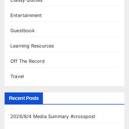
Classy Quotes
Entertainment
Guestbook
Learning Resources
Off The Record
Travel
Recent Posts
2026/8/4 Media Summary #crosspost