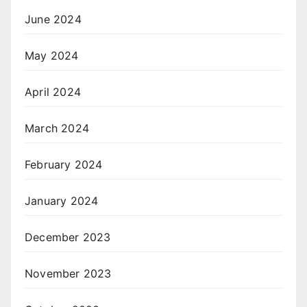
June 2024
May 2024
April 2024
March 2024
February 2024
January 2024
December 2023
November 2023