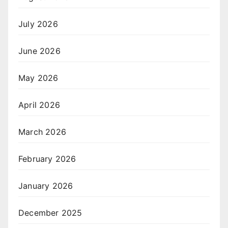
July 2026
June 2026
May 2026
April 2026
March 2026
February 2026
January 2026
December 2025