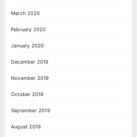
March 2020
February 2020
January 2020
December 2019
November 2019
October 2019
September 2019
August 2019