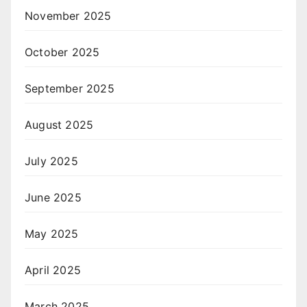
November 2025
October 2025
September 2025
August 2025
July 2025
June 2025
May 2025
April 2025
March 2025