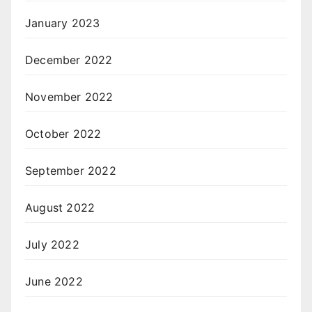
January 2023
December 2022
November 2022
October 2022
September 2022
August 2022
July 2022
June 2022