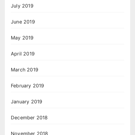
July 2019
June 2019
May 2019
April 2019
March 2019
February 2019
January 2019
December 2018
November 2018