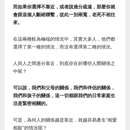
而如果你選擇不靠近，或者說過分疏遠，那麼你就
會跟這個人斷絕聯繫，從此一別兩寬，老死不相往
來。
在這兩種較為極端的情況中，其實大多人，他們都
選擇了第一種的情況，而沒有選擇第二種的情況。
人與人之間過分靠近，到底存在於哪些人際關係之
中呢？
可以說，我們和父母的關係，我們和伴侶的關係，
我們和孩子的關係，這一切都跟我們的日常家庭生
活是緊密相關的。
可是，為何人的關係越是靠近，就越容易產生“相愛
相殺”的情況呢？