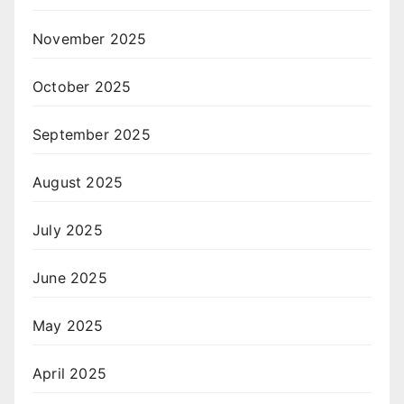
November 2025
October 2025
September 2025
August 2025
July 2025
June 2025
May 2025
April 2025