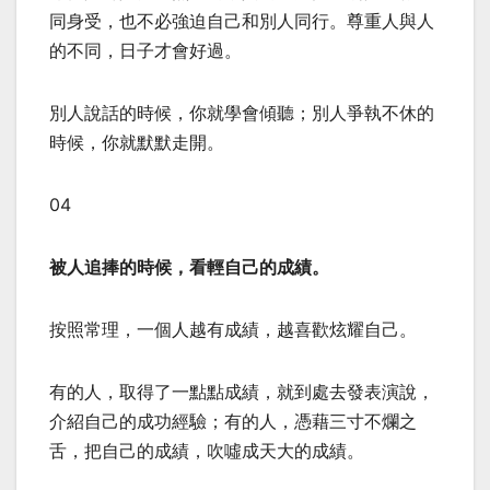
同身受，也不必強迫自己和別人同行。尊重人與人
的不同，日子才會好過。
別人說話的時候，你就學會傾聽；別人爭執不休的
時候，你就默默走開。
04
被人追捧的時候，看輕自己的成績。
按照常理，一個人越有成績，越喜歡炫耀自己。
有的人，取得了一點點成績，就到處去發表演說，
介紹自己的成功經驗；有的人，憑藉三寸不爛之
舌，把自己的成績，吹噓成天大的成績。