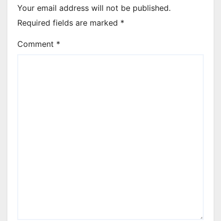
Your email address will not be published.
Required fields are marked
*
Comment
*