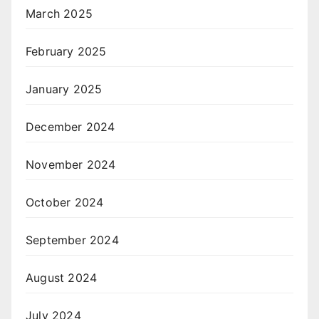
March 2025
February 2025
January 2025
December 2024
November 2024
October 2024
September 2024
August 2024
July 2024