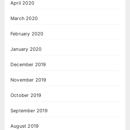
April 2020
March 2020
February 2020
January 2020
December 2019
November 2019
October 2019
September 2019
August 2019