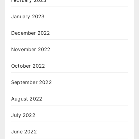
February 2023
January 2023
December 2022
November 2022
October 2022
September 2022
August 2022
July 2022
June 2022