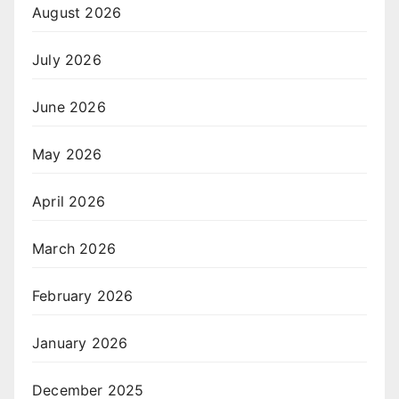
August 2026
July 2026
June 2026
May 2026
April 2026
March 2026
February 2026
January 2026
December 2025