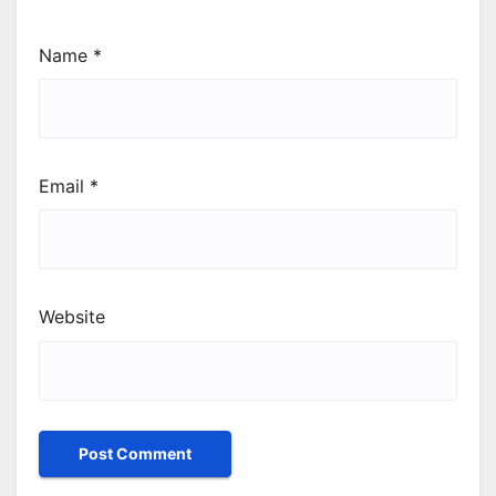
Name
*
Email
*
Website