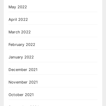
May 2022
April 2022
March 2022
February 2022
January 2022
December 2021
November 2021
October 2021