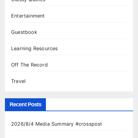
Entertainment
Guestbook
Learning Resources
Off The Record
Travel
Recent Posts
2026/8/4 Media Summary #crosspost