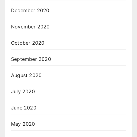
December 2020
November 2020
October 2020
September 2020
August 2020
July 2020
June 2020
May 2020