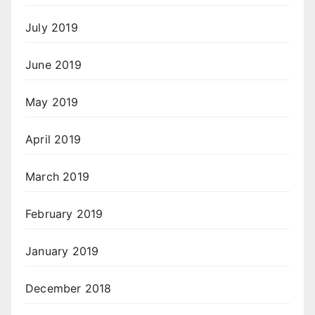
July 2019
June 2019
May 2019
April 2019
March 2019
February 2019
January 2019
December 2018