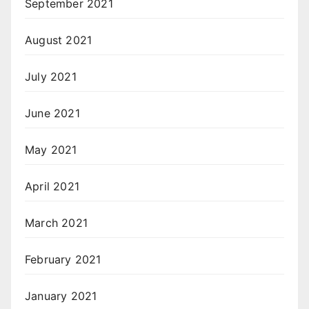
September 2021
August 2021
July 2021
June 2021
May 2021
April 2021
March 2021
February 2021
January 2021