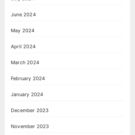
June 2024
May 2024
April 2024
March 2024
February 2024
January 2024
December 2023
November 2023