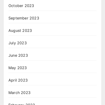
October 2023
September 2023
August 2023
July 2023
June 2023
May 2023
April 2023
March 2023