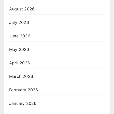
August 2026
July 2026
June 2026
May 2026
April 2026
March 2026
February 2026
January 2026