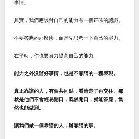
事情。
其實，我們應該對自己的能力有一個正確的認識。
不要答應的那麼快，而是先思考一下自己的能力。
在平時，你也要努力提高自己的能力。
能力之外沒辦好事情，也是不靠譜的一種表現。
真正靠譜的人，有個共同點，看清楚了再交往。那
就是他們不會輕易開口，既然開口，就能答應，當
然也能做到。
讓我們做一個靠譜的人，辦靠譜的事。