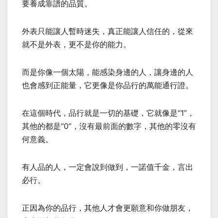
要養成靠譜的品質。
外表只能讓人暫時迷失，真正能讓人信任的，從來
就不是外表，更不是你的能力。
而是你像一個太陽，能感染身邊的人，讓身邊的人
也會感到正能量，它更像是你品行的萬能通行證。
在這個時代，品行就是一切的基礎，它就像是“1”，
其他的都是“0”，沒有最前面的數字，其他的零沒有
何意義。
有人品的人，一定會說到做到，一諾值千金，言出
必行。
正因為你的品行，其他人才會更願意和你做朋友，