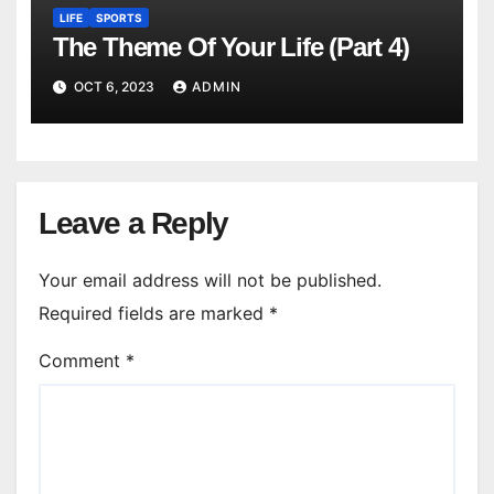
LIFE
SPORTS
The Theme Of Your Life (Part 4)
OCT 6, 2023
ADMIN
Leave a Reply
Your email address will not be published.
Required fields are marked
*
Comment
*