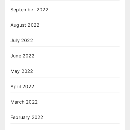
September 2022
August 2022
July 2022
June 2022
May 2022
April 2022
March 2022
February 2022