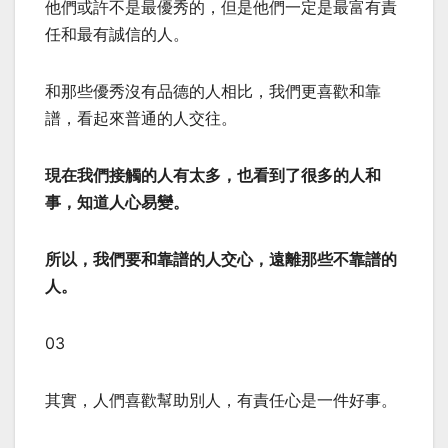
他們或許不是最優秀的，但是他們一定是最富有責
任和最有誠信的人。
和那些優秀沒有品德的人相比，我們更喜歡和靠
譜，看起來普通的人交往。
現在我們接觸的人有太多，也看到了很多的人和
事，知道人心易變。
所以，我們要和靠譜的人交心，遠離那些不靠譜的
人。
03
其實，人們喜歡幫助別人，有責任心是一件好事。