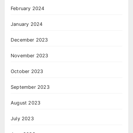
February 2024
January 2024
December 2023
November 2023
October 2023
September 2023
August 2023
July 2023