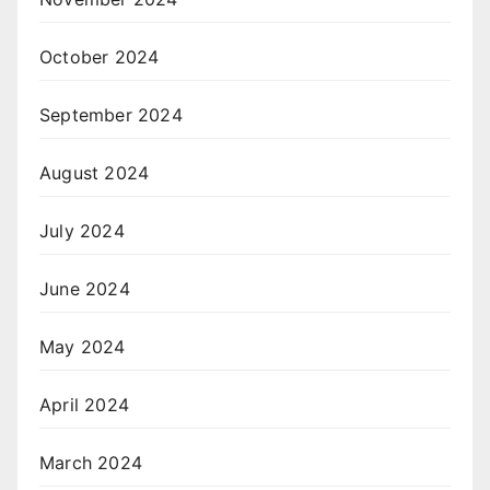
October 2024
September 2024
August 2024
July 2024
June 2024
May 2024
April 2024
March 2024