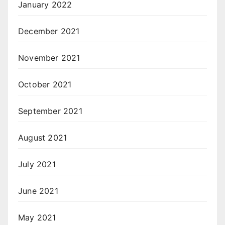
January 2022
December 2021
November 2021
October 2021
September 2021
August 2021
July 2021
June 2021
May 2021