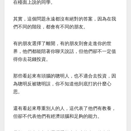
在檯面上說的同學。
其實，這個問題永遠都沒有絕對的答案，因為在我
們不同的階段，都會有不同的朋友。
有的朋友選擇了離開，有的朋友則會走進你的世
界，他們都能陪著你聊天說話，但他們卻不一定值
得你去花錢投資。
那些看起來有頭腦的聰明人，也不適合去投資，因
為聰明反被聰明誤，你不知道他到底打的什麼心
思。
還有看起來尊重別人的人，這代表了他們有教養，
但卻不代表他們有經濟頭腦和足夠的能力。