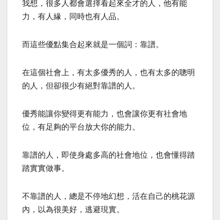
我想，很多人都會選擇看起來全才的人，他有能
力，有人緣，同時也有人品。
而這些優點集合起來就是一個詞：靠譜。
在這個社會上，有太多優秀的人，也有太多的聰明
的人，但卻很少有絕對靠譜的人。
優秀能讓你變得更有能力，也會讓你更有社會地
位，有足夠的平台放大你的能力。
靠譜的人，即使身處多高的社會地位，也會懂得踏
踏實實做事。
不靠譜的人，總是不停地幻想，活在自己的桃花源
內，以為很美好，逃避現實。