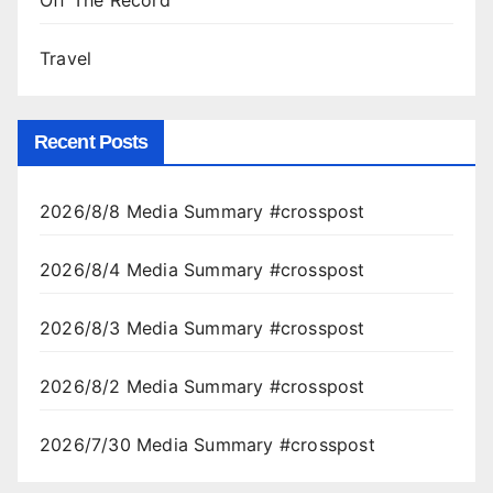
Off The Record
Travel
Recent Posts
2026/8/8 Media Summary #crosspost
2026/8/4 Media Summary #crosspost
2026/8/3 Media Summary #crosspost
2026/8/2 Media Summary #crosspost
2026/7/30 Media Summary #crosspost