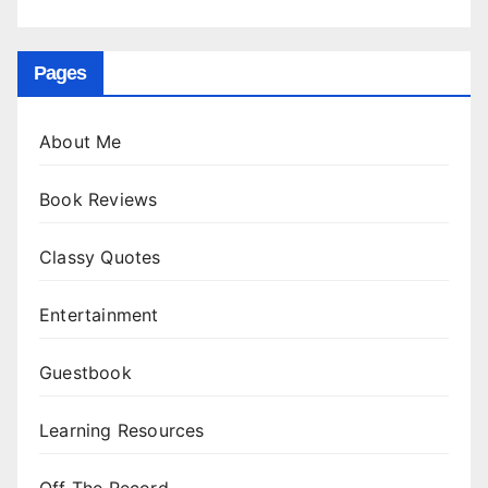
Pages
About Me
Book Reviews
Classy Quotes
Entertainment
Guestbook
Learning Resources