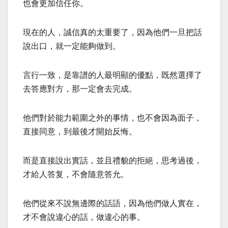
也會更加信任你。
現在的人，誠信真的太重要了，因為他們一旦把話
說出口，就一定能夠做到。
言行一致，是靠譜的人最明顯的優點，既然選擇了
去答應對方，那一定會去完成。
他們對於能力範圍之外的事情，也不會因為面子，
直接同意，到最後才開始反悔。
而是直接說出實話，並且禮貌的拒絕，思考過後，
才給人答复，不會隨意答允。
他們從來不說無邊際的話語，因為他們做人實在，
才不會說違心的話，做違心的事。