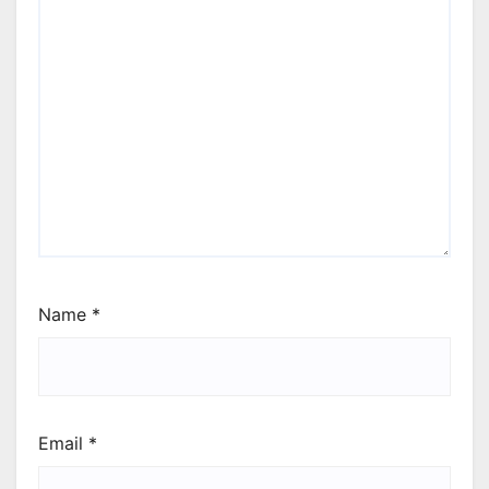
Name
*
Email
*