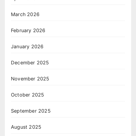
March 2026
February 2026
January 2026
December 2025
November 2025
October 2025
September 2025
August 2025