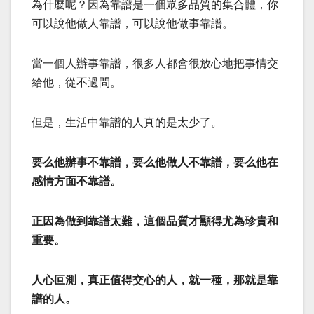
為什麼呢？因為靠譜是一個眾多品質的集合體，你
可以說他做人靠譜，可以說他做事靠譜。
當一個人辦事靠譜，很多人都會很放心地把事情交
給他，從不過問。
但是，生活中靠譜的人真的是太少了。
要么他辦事不靠譜，要么他做人不靠譜，要么他在
感情方面不靠譜。
正因為做到靠譜太難，這個品質才顯得尤為珍貴和
重要。
人心叵測，真正值得交心的人，就一種，那就是靠
譜的人。