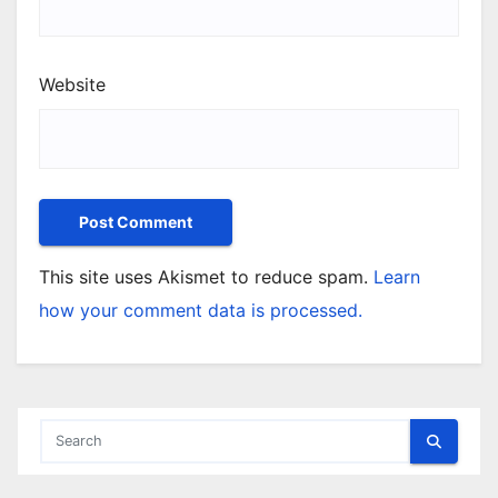
Website
This site uses Akismet to reduce spam.
Learn
how your comment data is processed.