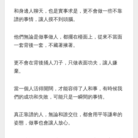
和身邊人聊天，也是實事求是，更不會做一些不靠
譜的事情，讓人摸不到頭腦。
他們無論是做事做人，都擺在檯面上，從來不當面
一套背後一套，不藏著掖著。
更不會在背後捅人刀子，只做表面功夫，讓人嫌
棄。
當一個人活得開闊，才能容得了人和事，有時候我
們的成功和失敗，可能只是一瞬間的事情。
真正靠譜的人，無論和誰交往，都會用平等謙卑的
姿態，做事也會讓人放心。