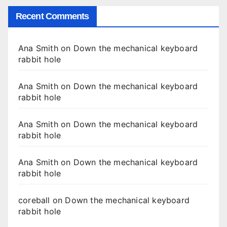
Recent Comments
Ana Smith
on
Down the mechanical keyboard
rabbit hole
Ana Smith
on
Down the mechanical keyboard
rabbit hole
Ana Smith
on
Down the mechanical keyboard
rabbit hole
Ana Smith
on
Down the mechanical keyboard
rabbit hole
coreball
on
Down the mechanical keyboard
rabbit hole