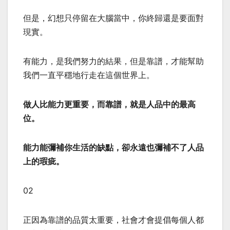
但是，幻想只停留在大腦當中，你終歸還是要面對
現實。
有能力，是我們努力的結果，但是靠譜，才能幫助
我們一直平穩地行走在這個世界上。
做人比能力更重要，而靠譜，就是人品中的最高
位。
能力能彌補你生活的缺點，卻永遠也彌補不了人品
上的瑕疵。
02
正因為靠譜的品質太重要，社會才會提倡每個人都