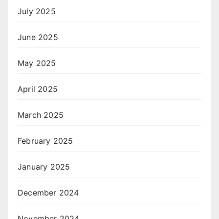
July 2025
June 2025
May 2025
April 2025
March 2025
February 2025
January 2025
December 2024
November 2024