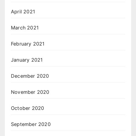
April 2021
March 2021
February 2021
January 2021
December 2020
November 2020
October 2020
September 2020