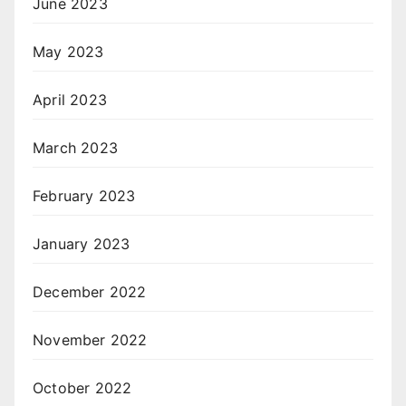
June 2023
May 2023
April 2023
March 2023
February 2023
January 2023
December 2022
November 2022
October 2022