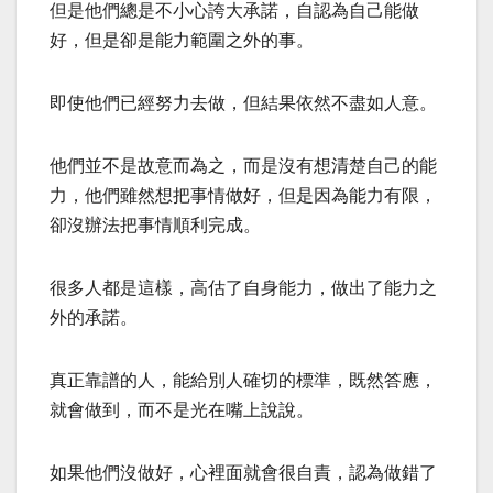
但是他們總是不小心​​誇大承諾，自認為自己能做
好，但是卻是能力範圍之外的事。
即使他們已經努力去做，但結果依然不盡如人意。
他們並不是故意而為之，而是沒有想清楚自己的能
力，他們雖然想把事情做好，但是因為能力有限，
卻沒辦法把事情順利完成。
很多人都是這樣，高估了自身能力，做出了能力之
外的承諾。
真正靠譜的人，能給別人確切的標準，既然答應，
就會做到，而不是光在嘴上說說。
如果他們沒做好，心裡面就會很自責，認為做錯了