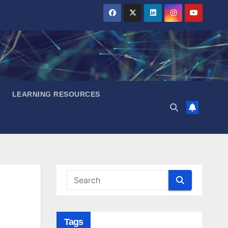
LEARNING RESOURCES
Tags