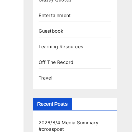
Entertainment
Guestbook
Learning Resources
Off The Record
Travel
Recent Posts
2026/8/4 Media Summary
#crosspost