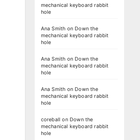
mechanical keyboard rabbit
hole
Ana Smith
on
Down the
mechanical keyboard rabbit
hole
Ana Smith
on
Down the
mechanical keyboard rabbit
hole
Ana Smith
on
Down the
mechanical keyboard rabbit
hole
coreball
on
Down the
mechanical keyboard rabbit
hole