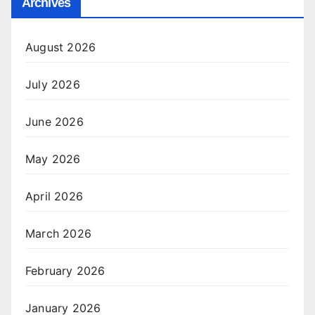
Archives
August 2026
July 2026
June 2026
May 2026
April 2026
March 2026
February 2026
January 2026