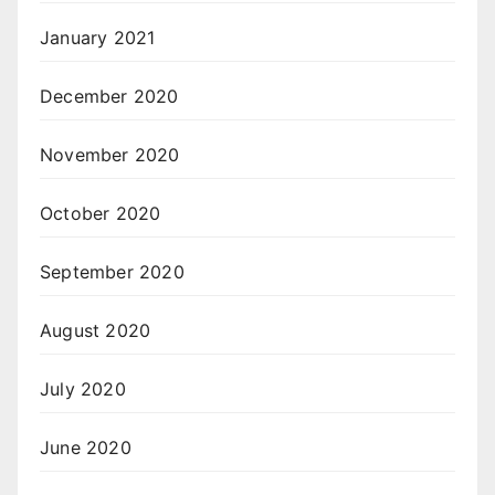
January 2021
December 2020
November 2020
October 2020
September 2020
August 2020
July 2020
June 2020