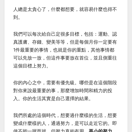
人總是太貪心了，什麼都想要，就容易什麼也得不
到。
我們可以每次給自己定很多目標，包括：運動、認
真護膚、存錢、變美等等，但是每個月你一定要有
1件最重要的事情，也就是你的重點，其他事情都
可以先放一放，但這件事要放在首位，並且側重往
這個目標上努力。
你的內心之中，需要有優先級。哪些是在這個階段
對你來說最重要的事，那麼增加時間和精力的投
入。你的生活其實是自己選擇的結果。
我們所處的這個時代，想要過什麼樣的生活，想要
變成什麼樣的人，通過努力，是可以走近它的。即
使不能一蹴而就，但努力真的有用。
再小的努力，