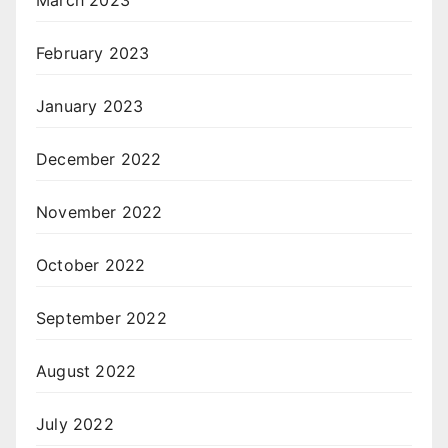
February 2023
January 2023
December 2022
November 2022
October 2022
September 2022
August 2022
July 2022