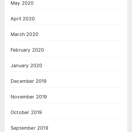
May 2020
April 2020
March 2020
February 2020
January 2020
December 2019
November 2019
October 2019
September 2019