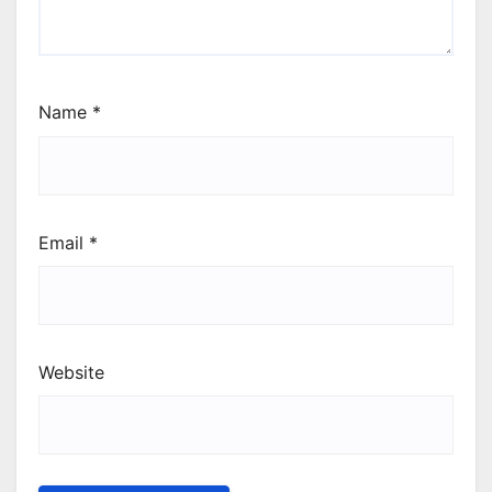
Name
*
Email
*
Website