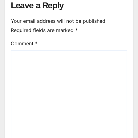
Leave a Reply
Your email address will not be published.
Required fields are marked
*
Comment
*