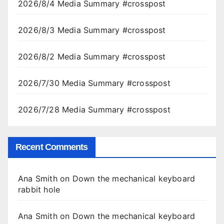
2026/8/4 Media Summary #crosspost
2026/8/3 Media Summary #crosspost
2026/8/2 Media Summary #crosspost
2026/7/30 Media Summary #crosspost
2026/7/28 Media Summary #crosspost
Recent Comments
Ana Smith
on
Down the mechanical keyboard
rabbit hole
Ana Smith
on
Down the mechanical keyboard