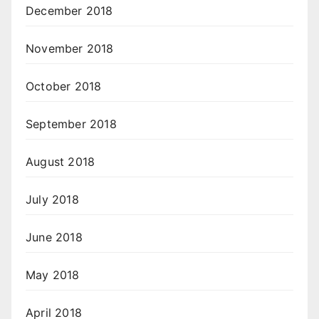
December 2018
November 2018
October 2018
September 2018
August 2018
July 2018
June 2018
May 2018
April 2018