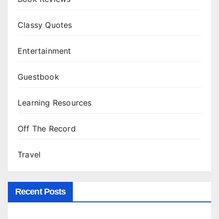
Classy Quotes
Entertainment
Guestbook
Learning Resources
Off The Record
Travel
Recent Posts