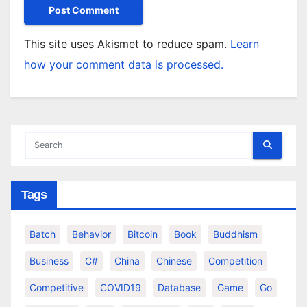
This site uses Akismet to reduce spam.
Learn
how your comment data is processed.
Tags
Batch
Behavior
Bitcoin
Book
Buddhism
Business
C#
China
Chinese
Competition
Competitive
COVID19
Database
Game
Go