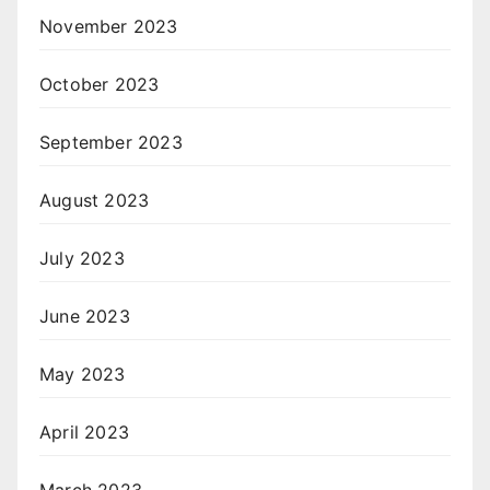
November 2023
October 2023
September 2023
August 2023
July 2023
June 2023
May 2023
April 2023
March 2023