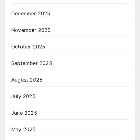
December 2025
November 2025
October 2025
September 2025
August 2025
July 2025
June 2025
May 2025