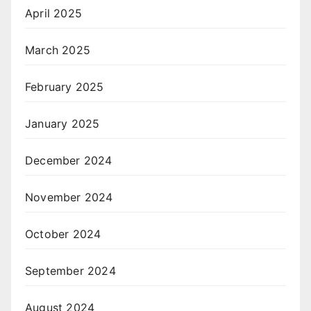
April 2025
March 2025
February 2025
January 2025
December 2024
November 2024
October 2024
September 2024
August 2024