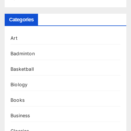
Categories
Art
Badminton
Basketball
Biology
Books
Business
Classics