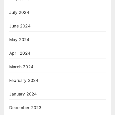
July 2024
June 2024
May 2024
April 2024
March 2024
February 2024
January 2024
December 2023