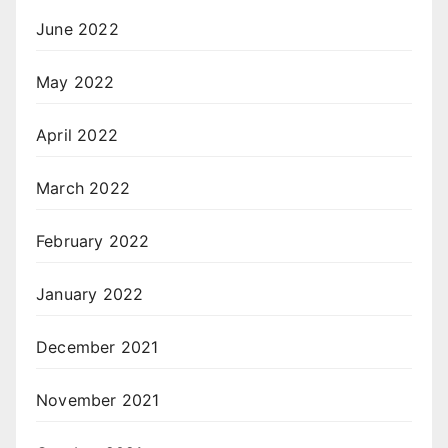
June 2022
May 2022
April 2022
March 2022
February 2022
January 2022
December 2021
November 2021