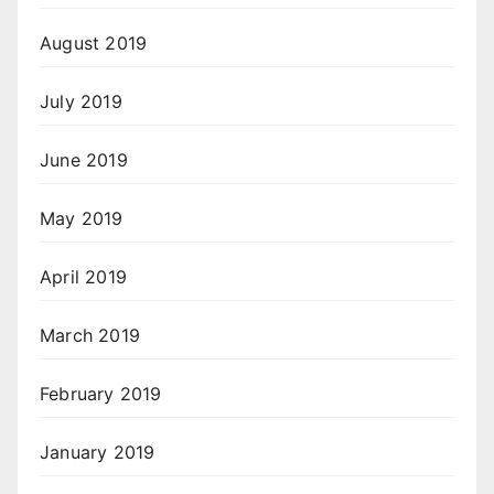
August 2019
July 2019
June 2019
May 2019
April 2019
March 2019
February 2019
January 2019