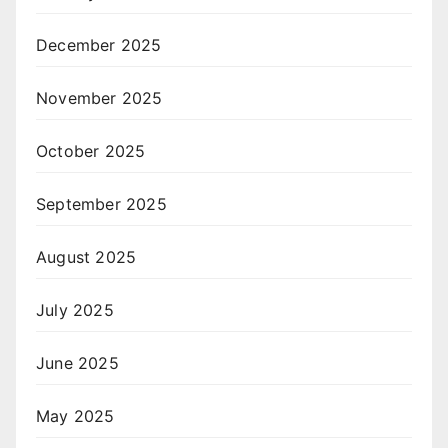
December 2025
November 2025
October 2025
September 2025
August 2025
July 2025
June 2025
May 2025