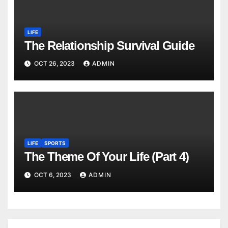
LIFE
The Relationship Survival Guide
OCT 26, 2023
ADMIN
LIFE
SPORTS
The Theme Of Your Life (Part 4)
OCT 6, 2023
ADMIN