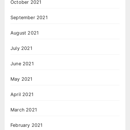
October 2021
September 2021
August 2021
July 2021
June 2021
May 2021
April 2021
March 2021
February 2021