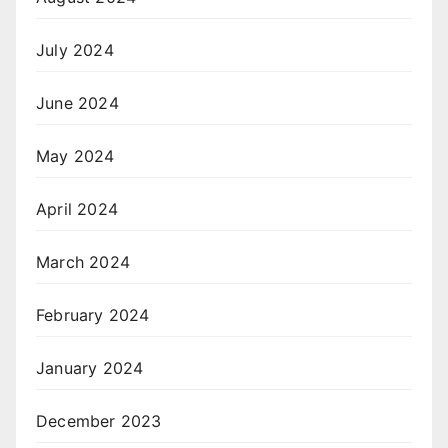
July 2024
June 2024
May 2024
April 2024
March 2024
February 2024
January 2024
December 2023