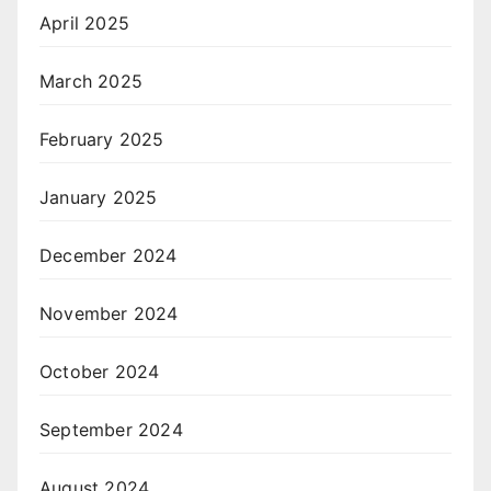
April 2025
March 2025
February 2025
January 2025
December 2024
November 2024
October 2024
September 2024
August 2024