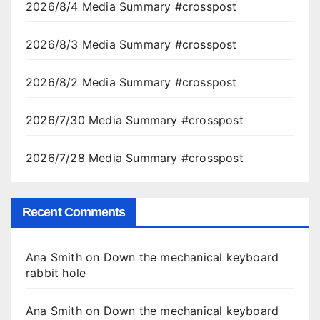
2026/8/4 Media Summary #crosspost
2026/8/3 Media Summary #crosspost
2026/8/2 Media Summary #crosspost
2026/7/30 Media Summary #crosspost
2026/7/28 Media Summary #crosspost
Recent Comments
Ana Smith
on
Down the mechanical keyboard
rabbit hole
Ana Smith
on
Down the mechanical keyboard