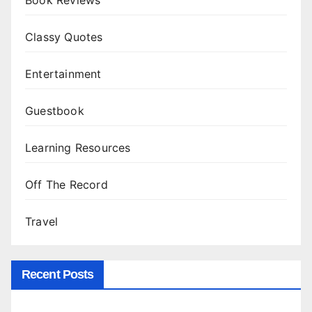
Book Reviews
Classy Quotes
Entertainment
Guestbook
Learning Resources
Off The Record
Travel
Recent Posts