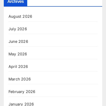
Archives
August 2026
July 2026
June 2026
May 2026
April 2026
March 2026
February 2026
January 2026