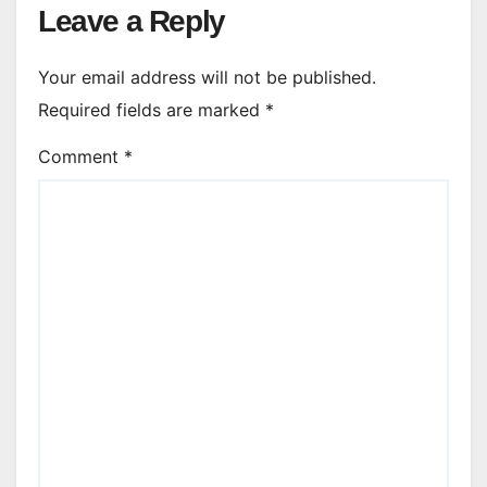
Leave a Reply
Your email address will not be published.
Required fields are marked
*
Comment
*