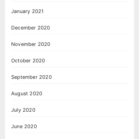
January 2021
December 2020
November 2020
October 2020
September 2020
August 2020
July 2020
June 2020