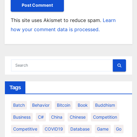
This site uses Akismet to reduce spam.
Learn
how your comment data is processed.
Tags
Batch
Behavior
Bitcoin
Book
Buddhism
Business
C#
China
Chinese
Competition
Competitive
COVID19
Database
Game
Go