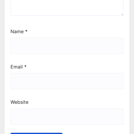
Name
*
Email
*
Website