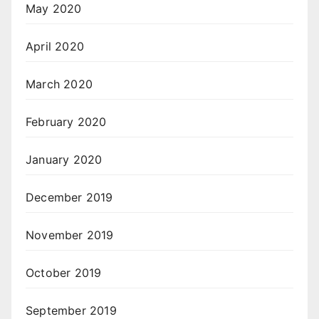
May 2020
April 2020
March 2020
February 2020
January 2020
December 2019
November 2019
October 2019
September 2019