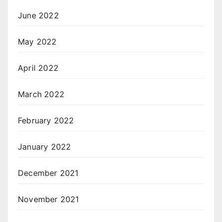
June 2022
May 2022
April 2022
March 2022
February 2022
January 2022
December 2021
November 2021