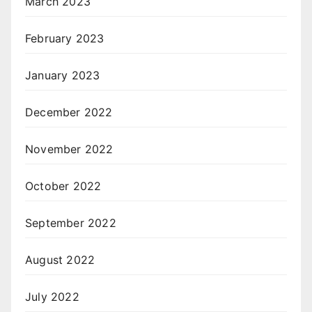
March 2023
February 2023
January 2023
December 2022
November 2022
October 2022
September 2022
August 2022
July 2022