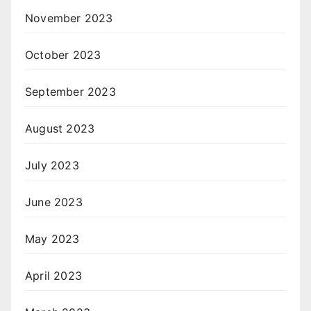
November 2023
October 2023
September 2023
August 2023
July 2023
June 2023
May 2023
April 2023