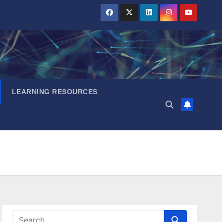
LEARNING RESOURCES