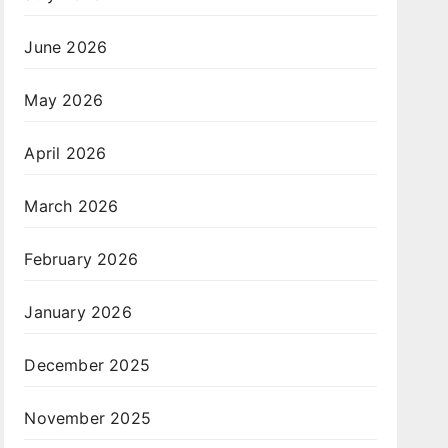
June 2026
May 2026
.
April 2026
March 2026
February 2026
.
January 2026
December 2025
November 2025