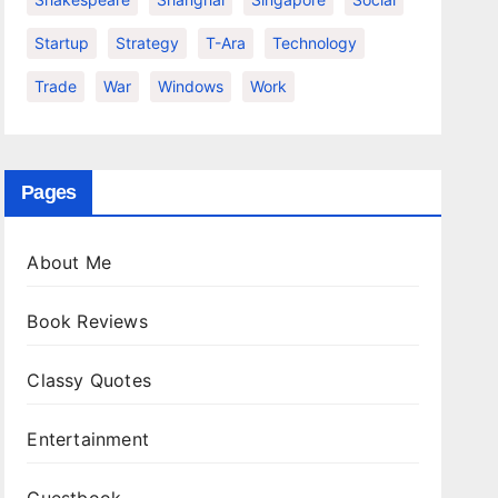
Startup
Strategy
T-Ara
Technology
Trade
War
Windows
Work
Pages
About Me
Book Reviews
Classy Quotes
Entertainment