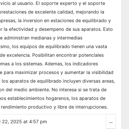
vicio al usuario. El soporte experto y el soporte
prestaciones de excelente calidad, mejorando la
presas, la inversion en estaciones de equilibrado y
 la efectividad y desempeno de sus aparatos. Esto
ue administran medianas y intermedias
smo, los equipos de equilibrado tienen una vasta
e excelencia. Posibilitan encontrar potenciales
emas a los sistemas. Ademas, los indicadores
se para maximizar procesos y aumentar la visibilidad
los aparatos de equilibrado incluyen diversas areas,
on del medio ambiente. No interesa si se trata de
os establecimientos hogarenos, los aparatos de
rendimiento productivo y libre de interrupciones.
l 22, 2025
at
4:57 pm
Toggle
...