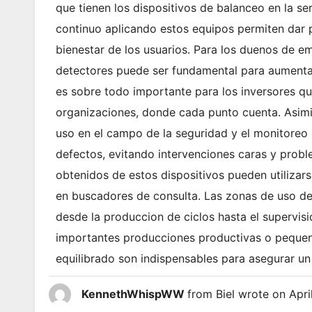
que tienen los dispositivos de balanceo en la ser
continuo aplicando estos equipos permiten dar 
bienestar de los usuarios. Para los duenos de em
detectores puede ser fundamental para aumentar
es sobre todo importante para los inversores q
organizaciones, donde cada punto cuenta. Asimi
uso en el campo de la seguridad y el monitoreo d
defectos, evitando intervenciones caras y probl
obtenidos de estos dispositivos pueden utilizar
en buscadores de consulta. Las zonas de uso de 
desde la produccion de ciclos hasta el supervisi
importantes producciones productivas o pequen
equilibrado son indispensables para asegurar un 
KennethWhispWW
from
Biel
wrote on
Apri