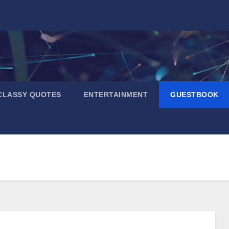
CLASSY QUOTES
ENTERTAINMENT
GUESTBOOK