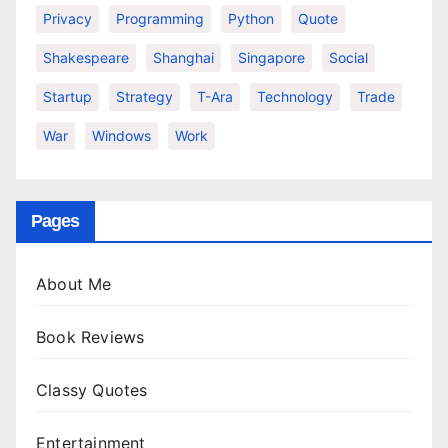
Privacy
Programming
Python
Quote
Shakespeare
Shanghai
Singapore
Social
Startup
Strategy
T-Ara
Technology
Trade
War
Windows
Work
Pages
About Me
Book Reviews
Classy Quotes
Entertainment