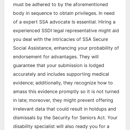
must be adhered to by the aforementioned
body in sequence to obtain privileges. In need
of a expert SSA advocate Is essential. Hiring a
experienced SSDI legal representative might aid
you deal with the intricacies of SSA Secure
Social Assistance, enhancing your probability of
endorsement for advantages. They will
guarantee that your submission is lodged
accurately and includes supporting medical
evidence; additionally, they recognize how to
amass this evidence promptly so it is not turned
in late; moreover, they might prevent offering
irrelevant data that could result in holdups and
dismissals by the Security for Seniors Act. Your
disability specialist will also ready you for a