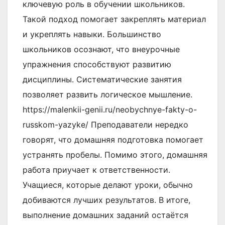
ключевую роль в обучении школьников.
Такой подход помогает закреплять материал
и укреплять навыки. Большинство
школьников осознают, что внеурочные
упражнения способствуют развитию
дисциплины. Систематические занятия
позволяет развить логическое мышление.
https://malenkii-genii.ru/neobychnye-fakty-o-
russkom-yazyke/ Преподаватели нередко
говорят, что домашняя подготовка помогает
устранять пробелы. Помимо этого, домашняя
работа приучает к ответственности.
Учащиеся, которые делают уроки, обычно
добиваются лучших результатов. В итоге,
выполнение домашних заданий остаётся