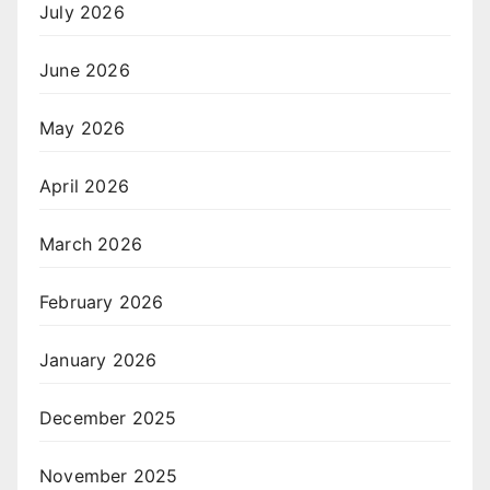
July 2026
June 2026
May 2026
April 2026
March 2026
February 2026
January 2026
December 2025
November 2025