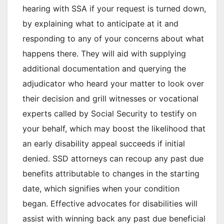
hearing with SSA if your request is turned down,
by explaining what to anticipate at it and
responding to any of your concerns about what
happens there. They will aid with supplying
additional documentation and querying the
adjudicator who heard your matter to look over
their decision and grill witnesses or vocational
experts called by Social Security to testify on
your behalf, which may boost the likelihood that
an early disability appeal succeeds if initial
denied. SSD attorneys can recoup any past due
benefits attributable to changes in the starting
date, which signifies when your condition
began. Effective advocates for disabilities will
assist with winning back any past due beneficial