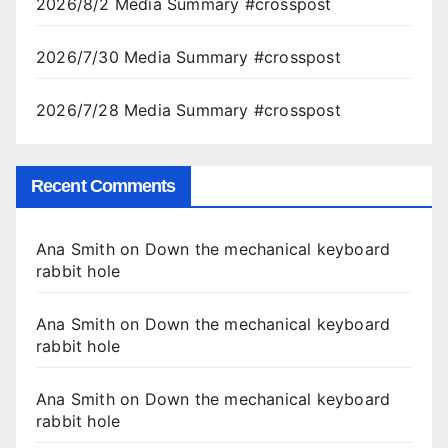
2026/8/2 Media Summary #crosspost
2026/7/30 Media Summary #crosspost
2026/7/28 Media Summary #crosspost
Recent Comments
Ana Smith
on
Down the mechanical keyboard
rabbit hole
Ana Smith
on
Down the mechanical keyboard
rabbit hole
Ana Smith
on
Down the mechanical keyboard
rabbit hole