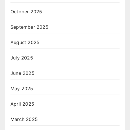
October 2025
September 2025
August 2025
July 2025
June 2025
May 2025
April 2025
March 2025