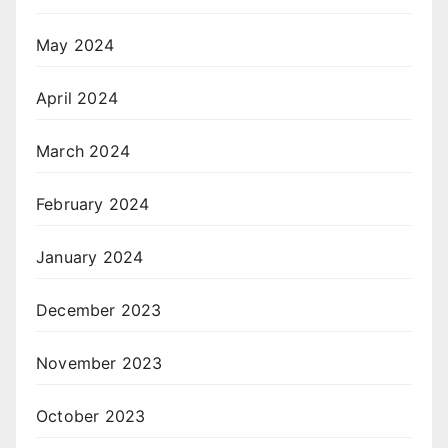
May 2024
April 2024
March 2024
February 2024
January 2024
December 2023
November 2023
October 2023