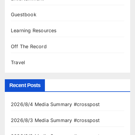
Guestbook
Learning Resources
Off The Record
Travel
Recent Posts
2026/8/4 Media Summary #crosspost
2026/8/3 Media Summary #crosspost