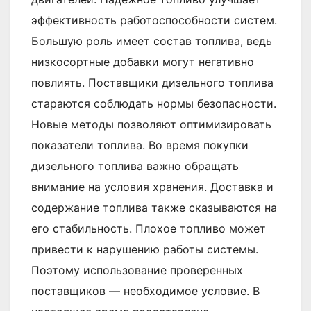
эффективность работоспособности систем.
Большую роль имеет состав топлива, ведь
низкосортные добавки могут негативно
повлиять. Поставщики дизельного топлива
стараются соблюдать нормы безопасности.
Новые методы позволяют оптимизировать
показатели топлива. Во время покупки
дизельного топлива важно обращать
внимание на условия хранения. Доставка и
содержание топлива также сказываются на
его стабильность. Плохое топливо может
привести к нарушению работы системы.
Поэтому использование проверенных
поставщиков — необходимое условие. В