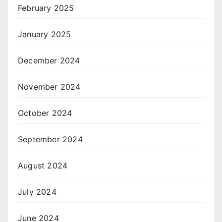
February 2025
January 2025
December 2024
November 2024
October 2024
September 2024
August 2024
July 2024
June 2024