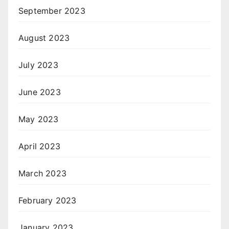
September 2023
August 2023
July 2023
June 2023
May 2023
April 2023
March 2023
February 2023
January 2023