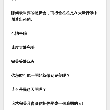
賺錢最重要的是機會，而機會往往是在大量行動中
創造出來的。
4.怕丟臉
速度大於完美
完美等於玩沒
你怎麼可能一開始就做到完美呢？
這不是異想天開嗎？
追求完美只會讓你把你變成一個脆弱的人!