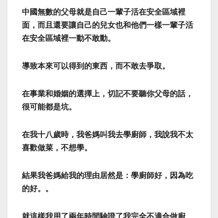
中國無數的父母就是自己一輩子活在安全區域裡
面，而且還要讓自己的兒女也和他們一樣一輩子活
在安全區域裡一動不敢動。
導致本來可以得到的東西，而不敢去爭取。
在事業和婚姻的選擇上，切記不要聽你父母的話，
很可能都是坑。
在我十八歲時，我爸媽叫我去學廚師，我說我不太
喜歡做菜，不想學。
結果我爸媽給我的理由居然是：學廚師好，因為吃
的好。。
就這樣我用了兩年時間驗證了我完全不適合做廚