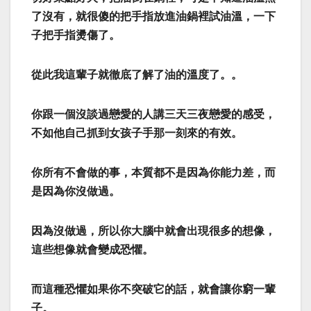
了沒有，就很傻的把手指放進油鍋裡試油溫，一下
子把手指燙傷了。
從此我這輩子就徹底了解了油的溫度了。。
你跟一個沒談過戀愛的人講三天三夜戀愛的感受，
不如他自己抓到女孩子手那一刻來的有效。
你所有不會做的事，本質都不是因為你能力差，而
是因為你沒做過。
因為沒做過，所以你大腦中就會出現很多的想像，
這些想像就會變成恐懼。
而這種恐懼如果你不突破它的話，就會讓你窮一輩
子。