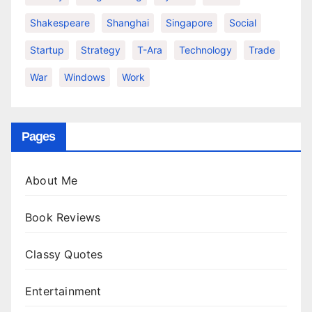
Shakespeare
Shanghai
Singapore
Social
Startup
Strategy
T-Ara
Technology
Trade
War
Windows
Work
Pages
About Me
Book Reviews
Classy Quotes
Entertainment