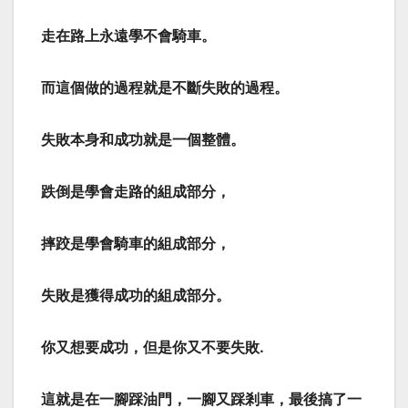
走在路上永遠學不會騎車。
而這個做的過程就是不斷失敗的過程。
失敗本身和成功就是一個整體。
跌倒是學會走路的組成部分，
摔跤是學會騎車的組成部分，
失敗是獲得成功的組成部分。
你又想要成功，但是你又不要失敗.
這就是在一腳踩油門，一腳又踩剎車，最後搞了一