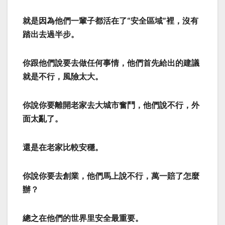
就是因為他們一輩子都活在了“安全區域”裡，沒有
踏出去過半步。
你跟他們說要去做任何事情，他們首先給出的建議
就是不行，風險太大。
你說你要離開老家去大城市奮鬥，他們說不行，外
面太亂了。
還是在老家比較安穩。
你說你要去創業，他們馬上說不行，萬一賠了怎麼
辦？
總之在他們的世界里安全最重要。