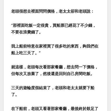
老頭很想去裡面問問價格，老太太卻和老頭說：
“那裡面吃飯一定很貴，買船票已經花了不少錢，
不要在浪費錢了。
我上船前特意在家裡買了很多吃的東西，夠我們在
船上吃三天了。”
就這樣，老頭每次看那家餐廳，想去問一下價格，
但每次又放棄了，然後還是回到自己房間吃飯。
三天的遊輪度假結束了，老頭和老太太就要下船
了。
在下船前，老頭又看著那家餐廳，最後終於鼓足了