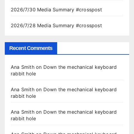
2026/7/30 Media Summary #crosspost
2026/7/28 Media Summary #crosspost
Recent Comments
Ana Smith
on
Down the mechanical keyboard
rabbit hole
Ana Smith
on
Down the mechanical keyboard
rabbit hole
Ana Smith
on
Down the mechanical keyboard
rabbit hole