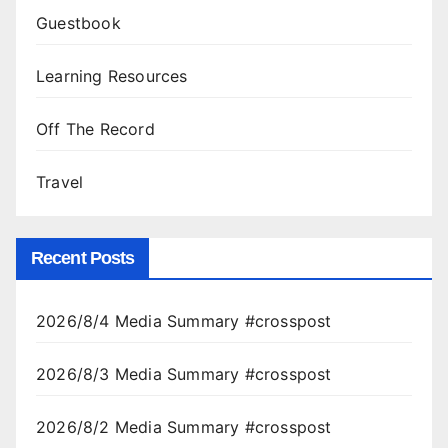
Guestbook
Learning Resources
Off The Record
Travel
Recent Posts
2026/8/4 Media Summary #crosspost
2026/8/3 Media Summary #crosspost
2026/8/2 Media Summary #crosspost