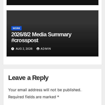
WORK
2026/8/2 Media Summary
#crosspost
AUG 2, 2026
ADMIN
Leave a Reply
Your email address will not be published.
Required fields are marked
*