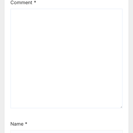
Comment
*
Name
*