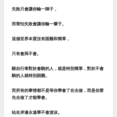
失敗只會讓你輸一陣子，
而害怕失敗會讓你輸一輩子。
這個世界本質沒有困難和簡單，
只有會與不會。
騎自行車對於會騎的人，就是特別簡單，對於不會
騎的人就特別困難。
而所有的事情都不是等你學會了在去做，而是你要
先去做了才能學會。
站在岸邊永遠學不會游泳。