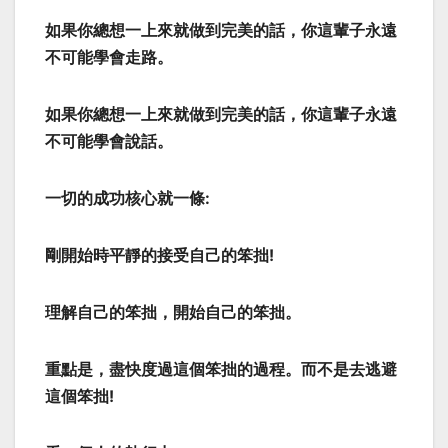
如果你總想一上來就做到完美的話，你這輩子永遠
不可能學會走路。
如果你總想一上來就做到完美的話，你這輩子永遠
不可能學會說話。
一切的成功核心就一條:
剛開始時平靜的接受自己的笨拙!
理解自己的笨拙，開始自己的笨拙。
重點是，盡快度過這個笨拙的過程。而不是去逃避
這個笨拙!