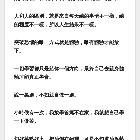
人和人的區別，就是來自每天練的事情不一樣，練
的程度不一樣，所以人生結果不一樣。
突破恐懼的唯一方式就是體驗，唯有體驗才能放
下。
一切學習都只是給你一個方向，最終自己去親身體
驗才能真正學會。
說一萬遍，不如親自做一遍。
小時候有一次，我放學爸媽不在家，我就想自己學
一下做菜。
切好菜點好火，把油倒在鍋裡，可是不知道油溫熱