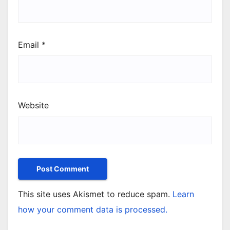
Email
*
Website
This site uses Akismet to reduce spam.
Learn
how your comment data is processed.