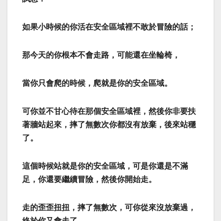
如果小時候的你活在安全區域裡不敢於冒險的話；
那今天的你根本不會走路，可能還在坐輪椅，
當你只會爬的時候，爬就是你的安全區域。
可你並不甘心待在那個安全區域裡，然後你非要扶
著牆站起來，摔了無數次你都沒有放棄，後來站穩
了。
這個時候站就是你的安全區域，可是你還是不滿
足，你還要繼續冒險，然後你開始走。
走的歪歪扭扭，摔了無數次，可你從來沒放棄過，
終於你又會走了。