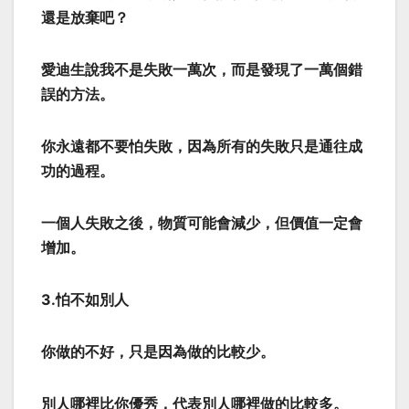
還是放棄吧？
愛迪生說我不是失敗一萬次，而是發現了一萬個錯
誤的方法。
你永遠都不要怕失敗，因為所有的失敗只是通往成
功的過程。
一個人失敗之後，物質可能會減少，但價值一定會
增加。
3.怕不如別人
你做的不好，只是因為做的比較少。
別人哪裡比你優秀，代表別人哪裡做的比較多。