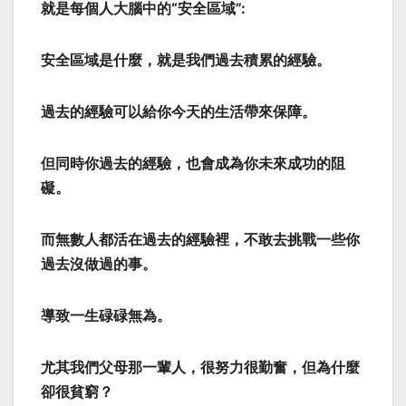
就是每個人大腦中的“安全區域”:
安全區域是什麼，就是我們過去積累的經驗。
過去的經驗可以給你今天的生活帶來保障。
但同時你過去的經驗，也會成為你未來成功的阻
礙。
而無數人都活在過去的經驗裡，不敢去挑戰一些你
過去沒做過的事。
導致一生碌碌無為。
尤其我們父母那一輩人，很努力很勤奮，但為什麼
卻很貧窮？