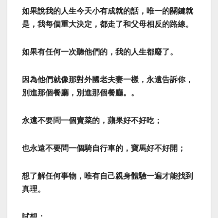
如果說我的人生今天小有成就的話，唯一的關鍵就
是，我每個重大決定，都走了和父母相反的路線。
如果有任何一次聽他們的，我的人生都廢了。
因為他們就像那對外國老夫妻一樣，永遠告訴你，
別進那個餐廳，別進那個餐廳。。
永遠不要問一個賣菜的，蘋果好不好吃；
也永遠不要問一個騎自行車的，寶馬好不好開；
想了解任何事物，唯有自己親身體驗一遍才能找到
真理。
試想：